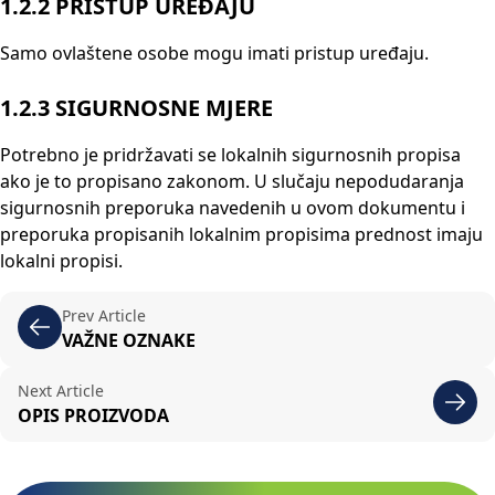
1.2.2
PRISTUP UREĐAJU
Samo ovlaštene osobe mogu imati pristup uređaju.
1.2.3
SIGURNOSNE MJERE
Potrebno je pridržavati se lokalnih sigurnosnih propisa
ako je to propisano zakonom. U slučaju nepodudaranja
sigurnosnih preporuka navedenih u ovom dokumentu i
preporuka propisanih lokalnim propisima prednost imaju
lokalni propisi.
Prev Article
VAŽNE OZNAKE
Next Article
OPIS PROIZVODA