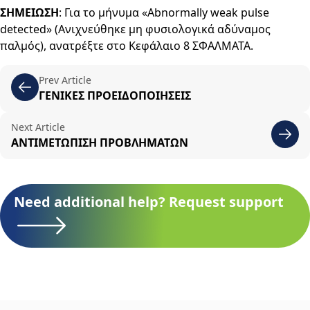
ΣΗΜΕΙΩΣΗ
: Για το μήνυμα «Abnormally weak pulse
detected» (Ανιχνεύθηκε μη φυσιολογικά αδύναμος
παλμός), ανατρέξτε στο Κεφάλαιο 8 ΣΦΑΛΜΑΤΑ.
Prev Article
ΓΕΝΙΚΕΣ ΠΡΟΕΙΔΟΠΟΙΗΣΕΙΣ
Next Article
ΑΝΤΙΜΕΤΩΠΙΣΗ ΠΡΟΒΛΗΜΑΤΩΝ
Need additional help? Request support