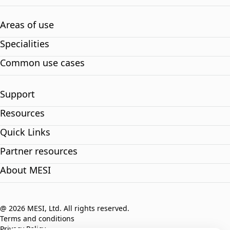
Areas of use
Specialities
Common use cases
Support
Resources
Quick Links
Partner resources
About MESI
@ 2026 MESI, Ltd. All rights reserved.
Terms and conditions
Privacy Policy