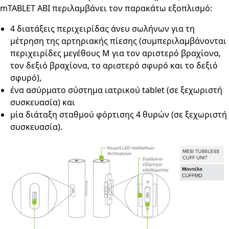
mTABLET ABI περιλαμβάνει τον παρακάτω εξοπλισμό:
4 διατάξεις περιχειρίδας άνευ σωλήνων για τη
μέτρηση της αρτηριακής πίεσης (συμπεριλαμβάνονται
περιχειρίδες μεγέθους Μ για τον αριστερό βραχίονα,
τον δεξιό βραχίονα, το αριστερό σφυρό και το δεξιό
σφυρό),
ένα ασύρματο σύστημα ιατρικού tablet (σε ξεχωριστή
συσκευασία) και
μία διάταξη σταθμού φόρτισης 4 θυρών (σε ξεχωριστή
συσκευασία).