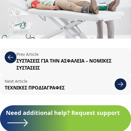
Prev Article
ΣΥΣΤΑΣΕΙΣ ΓΙΑ ΤΗΝ ΑΣΦΑΛΕΙΑ – ΝΟΜΙΚΕΣ
ΣΥΣΤΑΣΕΙΣ
Next Article
ΤΕΧΝΙΚΕΣ ΠΡΟΔΙΑΓΡΑΦΕΣ
Need additional help? Request support