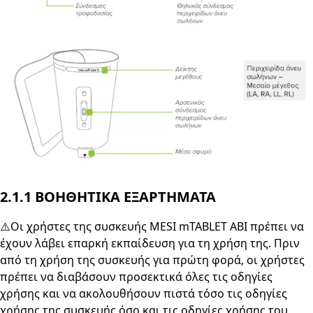
2.1.1 ΒΟΗΘΗΤΙΚΑ ΕΞΑΡΤΗΜΑΤΑ
⚠️Οι χρήστες της συσκευής MESI mTABLET ABI πρέπει να
έχουν λάβει επαρκή εκπαίδευση για τη χρήση της. Πριν
από τη χρήση της συσκευής για πρώτη φορά, οι χρήστες
πρέπει να διαβάσουν προσεκτικά όλες τις οδηγίες
χρήσης και να ακολουθήσουν πιστά τόσο τις οδηγίες
χρήσης της συσκευής όσο και τις οδηγίες χρήσης του