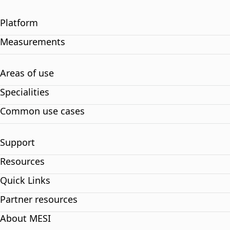
Platform
Measurements
Areas of use
Specialities
Common use cases
Support
Resources
Quick Links
Partner resources
About MESI