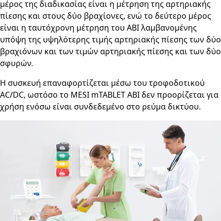
μέρος της διαδικασίας είναι η μέτρηση της αρτηριακής
πίεσης και στους δύο βραχίονες, ενώ το δεύτερο μέρος
είναι η ταυτόχρονη μέτρηση του ABI λαμβανομένης
υπόψη της υψηλότερης τιμής αρτηριακής πίεσης των δύο
βραχιόνων και των τιμών αρτηριακής πίεσης και των δύο
σφυρών.
Η συσκευή επαναφορτίζεται μέσω του τροφοδοτικού
AC/DC, ωστόσο το MESI mTABLET ABI δεν προορίζεται για
χρήση ενόσω είναι συνδεδεμένο στο ρεύμα δικτύου.