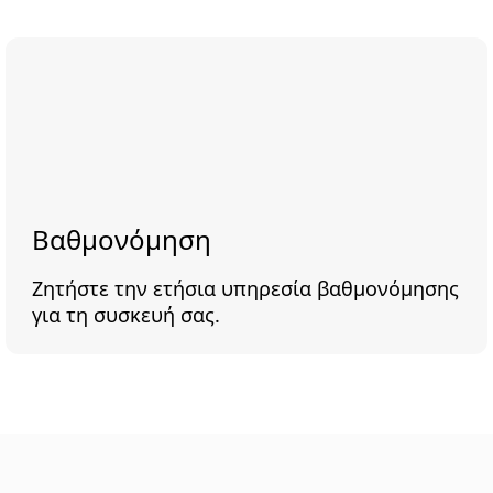
Βαθμονόμηση
Ζητήστε την ετήσια υπηρεσία βαθμονόμησης
για τη συσκευή σας.