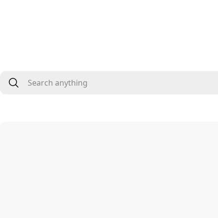
Search anythin