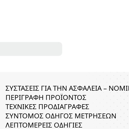
g
*
ΣΥΣΤΑΣΕΙΣ ΓΙΑ ΤΗΝ ΑΣΦΑΛΕΙΑ – ΝΟΜΙ
ΠΕΡΙΓΡΑΦΗ ΠΡΟΪΟΝΤΟΣ
ΤΕΧΝΙΚΕΣ ΠΡΟΔΙΑΓΡΑΦΕΣ
ΣΥΝΤΟΜΟΣ ΟΔΗΓΟΣ ΜΕΤΡΗΣΕΩΝ
ΛΕΠΤΟΜΕΡΕΙΣ ΟΔΗΓΙΕΣ