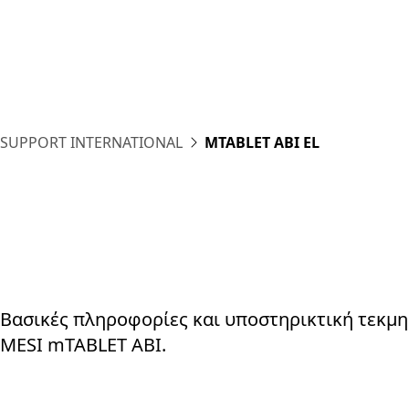
Plat
SUPPORT INTERNATIONAL
MTABLET ABI EL
Βασικές πληροφορίες και υποστηρικτική τεκμη
MESI mTABLET ABI.