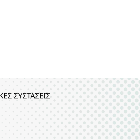
ΚΕΣ ΣΥΣΤΑΣΕΙΣ