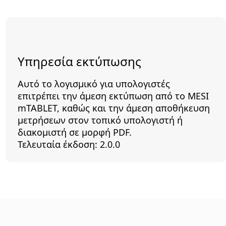
Υπηρεσία εκτύπωσης
Αυτό το λογισμικό για υπολογιστές
επιτρέπει την άμεση εκτύπωση από το MESI
mTABLET, καθώς και την άμεση αποθήκευση
μετρήσεων στον τοπικό υπολογιστή ή
διακομιστή σε μορφή PDF.
Τελευταία έκδοση: 2.0.0