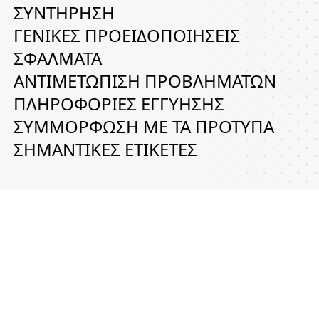
ΣΥΝΤΗΡΗΣΗ
ΓΕΝΙΚΕΣ ΠΡΟΕΙΔΟΠΟΙΗΣΕΙΣ
ΣΦΑΛΜΑΤΑ
ΑΝΤΙΜΕΤΩΠΙΣΗ ΠΡΟΒΛΗΜΑΤΩΝ
ΠΛΗΡΟΦΟΡΙΕΣ ΕΓΓΥΗΣΗΣ
ΣΥΜΜΟΡΦΩΣΗ ΜΕ ΤΑ ΠΡΟΤΥΠΑ
ΣΗΜΑΝΤΙΚΕΣ ΕΤΙΚΕΤΕΣ