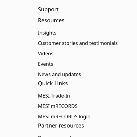
Support
Resources
Insights
Customer stories and testimonials
Videos
Events
News and updates
Quick Links
MESI Trade-In
MESI mRECORDS
MESI mRECORDS login
Partner resources