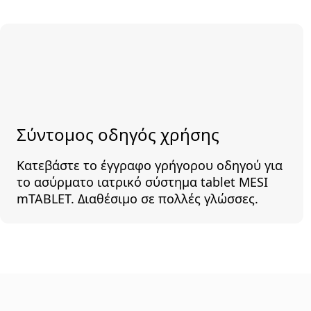
Σύντομος οδηγός χρήσης
Κατεβάστε το έγγραφο γρήγορου οδηγού για
το ασύρματο ιατρικό σύστημα tablet MESI
mTABLET. Διαθέσιμο σε πολλές γλώσσες.