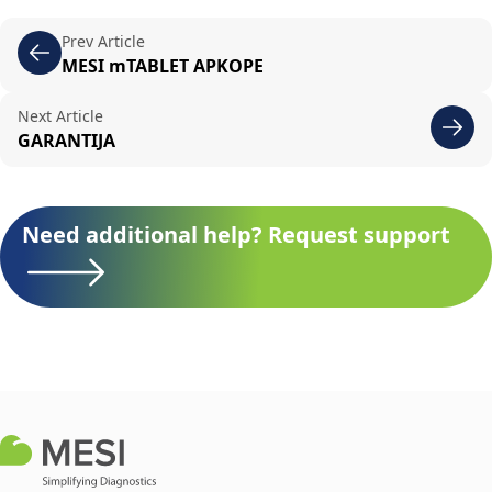
Prev Article
MESI mTABLET APKOPE
Next Article
GARANTIJA
Need additional help? Request support