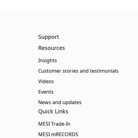
Support
Resources
Insights
Customer stories and testimonials
Videos
Events
News and updates
Quick Links
MESI Trade-In
MESI mRECORDS