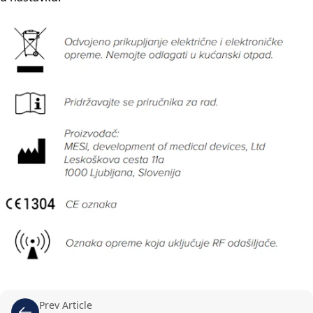
Prev Article