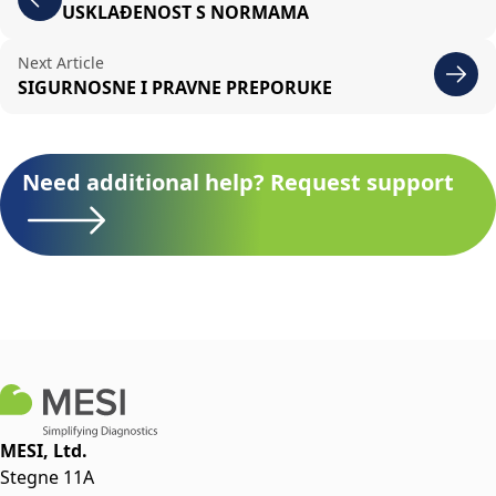
USKLAĐENOST S NORMAMA
Next Article
SIGURNOSNE I PRAVNE PREPORUKE
Need additional help? Request support
MESI, Ltd.
Stegne 11A