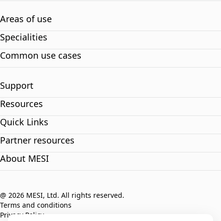
Areas of use
Specialities
Common use cases
Support
Resources
Quick Links
Partner resources
About MESI
@ 2026 MESI, Ltd. All rights reserved.
Terms and conditions
Privacy Policy