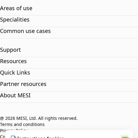
Areas of use
Specialities
Common use cases
Support
Resources
Quick Links
Partner resources
About MESI
@ 2026 MESI, Ltd. All rights reserved.
Terms and conditions
Privacy Policy
Compliance policy