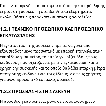
Για την αποφυγή τραυματισμού ατόμου ή/και πρόκλησης
ζημιάς στη συσκευή ή στα βοηθητικά εξαρτήματα,
ακολουθήστε τις παρακάτω συστάσεις ασφαλείας.
1.2.1
ΤΕΧΝΙΚΟ ΠΡΟΣΩΠΙΚΟ ΚΑΙ ΠΡΟΣΩΠΙΚΟ
ΕΓΚΑΤΑΣΤΑΣΗΣ
Η εγκατάσταση της συσκευής πρέπει να γίνει από
εξουσιοδοτημένο προσωπικό με επαρκή επαγγελματική
εκπαίδευση και πείρα, το οποίο γνωρίζει όλους τους
κινδύνους που σχετίζονται με την εγκατάσταση και τη
χρήση της συσκευής και το οποίο θα λάβει επαρκή μέτρα
αποτροπής κινδύνου για τους ίδιους, για τους χρήστες,
για άλλο προσωπικό και άλλες συσκευές.
1.2.2
ΠΡΟΣΒΑΣΗ ΣΤΗ ΣΥΣΚΕΥΗ
Η πρόσβαση επιτρέπεται μόνο σε εξουσιοδοτημένο