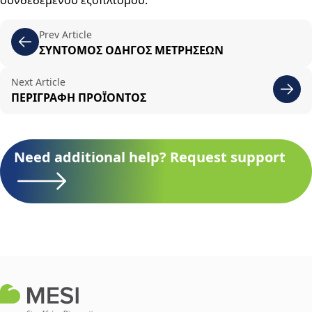
συνδεδεμένου εξοπλισμού.
Prev Article
ΣΥΝΤΟΜΟΣ ΟΔΗΓΟΣ ΜΕΤΡΗΣΕΩΝ
Next Article
ΠΕΡΙΓΡΑΦΗ ΠΡΟΪΟΝΤΟΣ
Need additional help? Request support