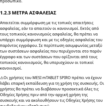
προσωπικό.
1.2.3
ΜΕΤΡΑ ΑΣΦΑΛΕΙΑΣ
Απαιτείται συμμόρφωση με τις τοπικές απαιτήσεις
ασφαλείας, εάν το απαιτούν οι κανονισμοί. Εκτός από
τους τοπικούς κανονισμούς ασφαλείας, θα πρέπει να
υπάρχει συμμόρφωση και με τις οδηγίες ασφαλείας του
παρόντος εγγράφου. Σε περίπτωση ασυμφωνίας μεταξύ
των συστάσεων ασφαλείας που περιέχονται στο παρόν
έγγραφο και των συστάσεων που ορίζονται από τους
τοπικούς κανονισμούς, θα υπερισχύουν οι τοπικοί
κανονισμοί.
⚠️Οι χρήστες του MESI mTABLET SPIRO πρέπει να έχουν
λάβει επαρκή εκπαίδευση για τη χρήση της συσκευής. Οι
χρήστες θα πρέπει να διαβάσουν προσεκτικά όλες τις
Οδηγίες Χρήσης πριν από την αρχική χρήση της
συσκευής και να ακολουθήσουν τις Οδηγίες Χρήσης του