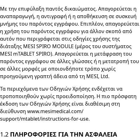
Με την επιφύλαξη παντός δικαιώματος. Απαγορεύεται η
αναπαραγωγή, η αντιγραφή ή η αποθήκευση σε συσκευή
μνήμης του παρόντος εγγράφου. Επιπλέον, απαγορεύεται
η χρήση του παρόντος εγγράφου για άλλον σκοπό από
αυτόν που περιγράφεται στις οδηγίες χρήσης της
διάταξης MESI SPIRO MODULE (μέρος του συστήματος
MESI mTABLET SPIRO). Απαγορεύεται η μετάφραση του
παρόντος εγγράφου σε άλλες γλώσσες ή η μετατροπή του
σε άλλες μορφές με οποιονδήποτε τρόπο χωρίς
προηγούμενη γραπτή άδεια από τη MESI, Ltd.
Τα περιεχόμενα των Οδηγιών Χρήσης ενδέχεται να
τροποποιηθούν χωρίς προειδοποίηση. Η πιο πρόσφατη
έκδοση των Οδηγιών Χρήσης είναι διαθέσιμη στη
διεύθυνση www.mesimedical.com/
support/mtablet/instructions-for-use.
1.2
ΠΛΗΡΟΦΟΡΙΕΣ ΓΙΑ ΤΗΝ ΑΣΦΑΛΕΙΑ