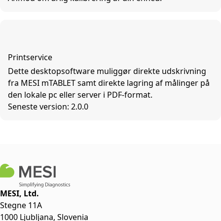
Printservice
Dette desktopsoftware muliggør direkte udskrivning
fra MESI mTABLET samt direkte lagring af målinger på
den lokale pc eller server i PDF-format.
Seneste version: 2.0.0
MESI, Ltd.
Stegne 11A
1000 Ljubljana, Slovenia