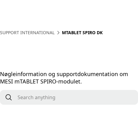
SUPPORT INTERNATIONAL
MTABLET SPIRO DK
Nøgleinformation og supportdokumentation om
MESI mTABLET SPIRO-modulet.
Search anything
*