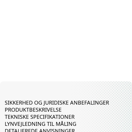
SIKKERHED OG JURIDISKE ANBEFALINGER
PRODUKTBESKRIVELSE
TEKNISKE SPECIFIKATIONER
LYNVEJLEDNING TIL MÅLING
DETALJEREDE ANVISNINGER