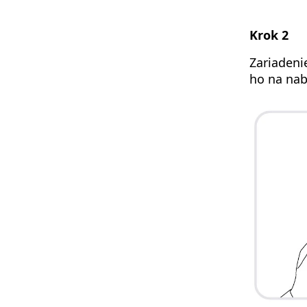
Krok 2
Zariadeni
ho na nab