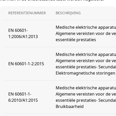
REFERENTIENUMMER
BESCHRIJVING
Medische elektrische apparatuu
EN 60601-
Algemene vereisten voor de ve
1:2006/A1:2013
essentiële prestaties
Medische elektrische apparatuu
Algemene vereisten voor de ve
EN 60601-1-2:2015
essentiële prestaties- Secunda
Elektromagnetische storingen 
Medische elektrische apparatuu
EN 60601-1-
Algemene vereisten voor de ve
6:2010/A1:2015
essentiële prestaties- Secunda
Bruikbaarheid