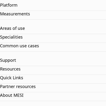
Platform
Measurements
Areas of use
Specialities
Common use cases
Support
Resources
Quick Links
Partner resources
About MESI