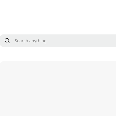
Search anythin