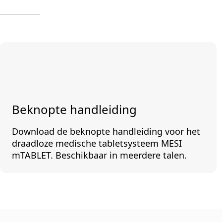
Beknopte handleiding
Download de beknopte handleiding voor het
draadloze medische tabletsysteem MESI
mTABLET. Beschikbaar in meerdere talen.