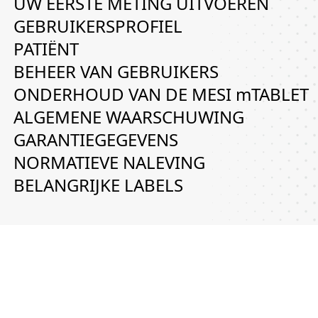
UW EERSTE METING UITVOEREN
GEBRUIKERSPROFIEL
PATIËNT
BEHEER VAN GEBRUIKERS
ONDERHOUD VAN DE MESI mTABLET
ALGEMENE WAARSCHUWING
GARANTIEGEGEVENS
NORMATIEVE NALEVING
BELANGRIJKE LABELS