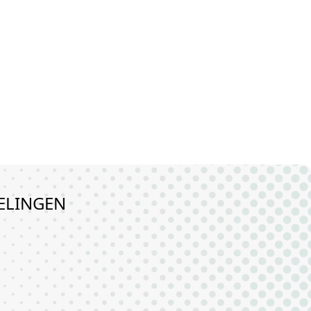
VELINGEN