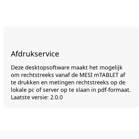
Afdrukservice
Deze desktopsoftware maakt het mogelijk
om rechtstreeks vanaf de MESI mTABLET af
te drukken en metingen rechtstreeks op de
lokale pc of server op te slaan in pdf-formaat.
Laatste versie: 2.0.0