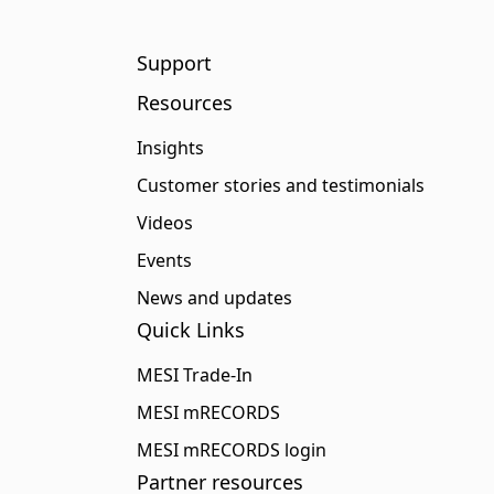
Support
Resources
Insights
Customer stories and testimonials
Videos
Events
News and updates
Quick Links
MESI Trade-In
MESI mRECORDS
MESI mRECORDS login
Partner resources