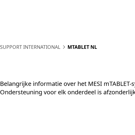
Plat
SUPPORT INTERNATIONAL
MTABLET NL
Belangrijke informatie over het MESI mTABLET-
Ondersteuning voor elk onderdeel is afzonderlij