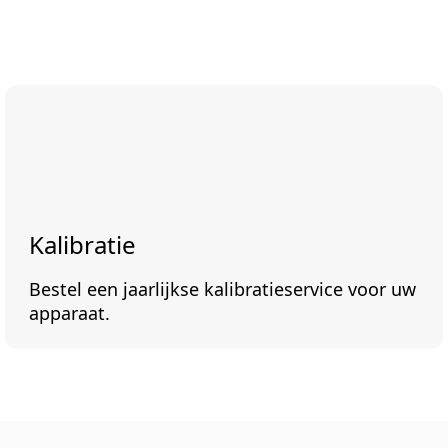
Kalibratie
Bestel een jaarlijkse kalibratieservice voor uw
apparaat.