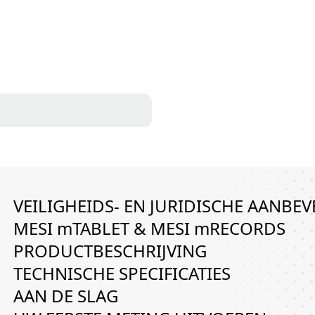
g
*
VEILIGHEIDS- EN JURIDISCHE AANBE
MESI mTABLET & MESI mRECORDS
PRODUCTBESCHRIJVING
TECHNISCHE SPECIFICATIES
AAN DE SLAG