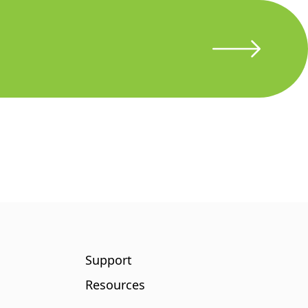
Support
Resources