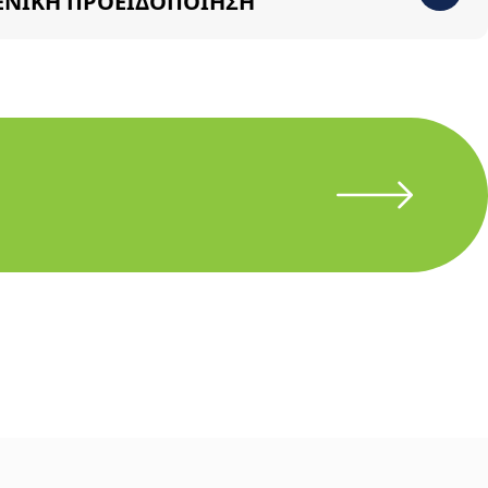
ΕΝΙΚΗ ΠΡΟΕΙΔΟΠΟΙΗΣΗ