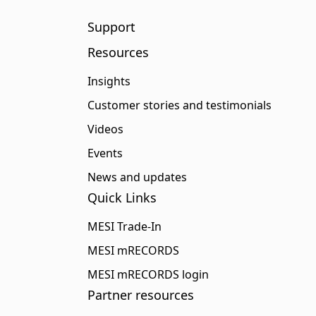
Support
Resources
Insights
Customer stories and testimonials
Videos
Events
News and updates
Quick Links
MESI Trade-In
MESI mRECORDS
MESI mRECORDS login
Partner resources