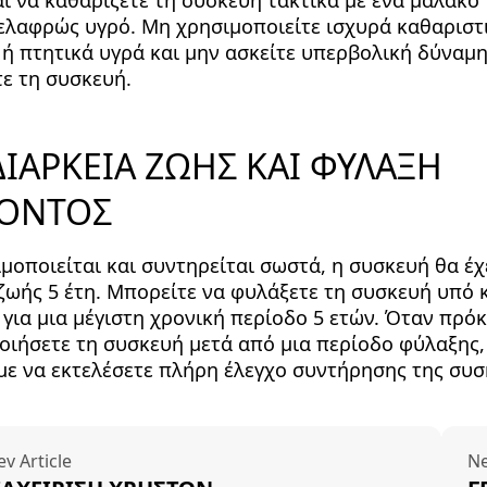
ι να καθαρίζετε τη συσκευή τακτικά με ένα μαλακό 
 ελαφρώς υγρό. Μη χρησιμοποιείτε ισχυρά καθαριστ
 ή πτητικά υγρά και μην ασκείτε υπερβολική δύναμ
ε τη συσκευή.
 ΔΙΑΡΚΕΙΑ ΖΩΗΣ ΚΑΙ ΦΥΛΑΞΗ
ΟΝΤΟΣ
μοποιείται και συντηρείται σωστά, η συσκευή θα έχ
ζωής 5 έτη. Μπορείτε να φυλάξετε τη συσκευή υπό 
για μια μέγιστη χρονική περίοδο 5 ετών. Όταν πρόκ
οιήσετε τη συσκευή μετά από μια περίοδο φύλαξης,
με να εκτελέσετε πλήρη έλεγχο συντήρησης της συσ
ev Article
Ne