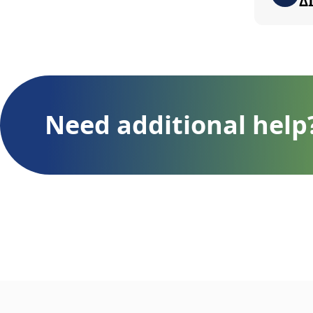
Δ
Need additional help