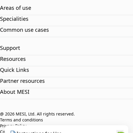
Areas of use
Specialities
Common use cases
Support
Resources
Quick Links
Partner resources
About MESI
@ 2026 MESI, Ltd. All rights reserved.
Terms and conditions
Privacy Policy
Compliance policy