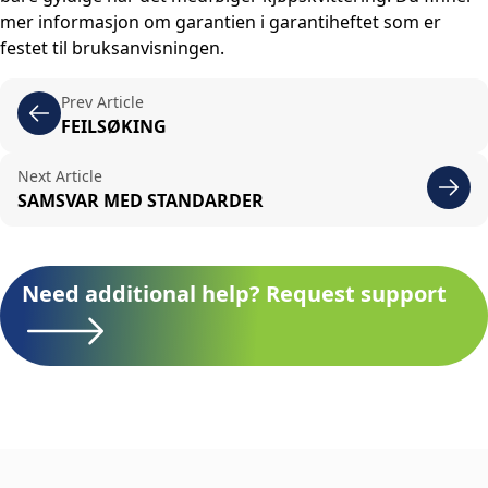
mer informasjon om garantien i garantiheftet som er
festet til bruksanvisningen.
Prev Article
FEILSØKING
Next Article
SAMSVAR MED STANDARDER
Need additional help? Request support