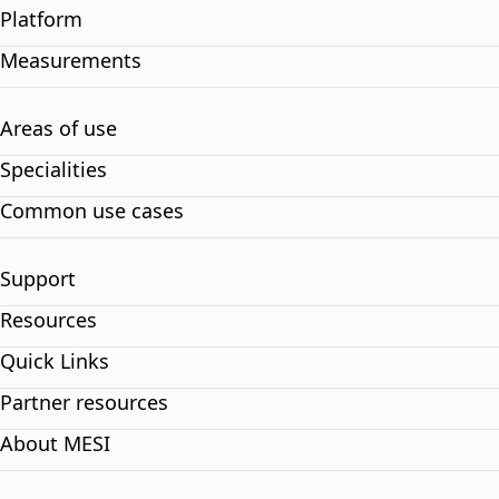
Platform
Measurements
Areas of use
Specialities
Common use cases
Support
Resources
Quick Links
Partner resources
About MESI