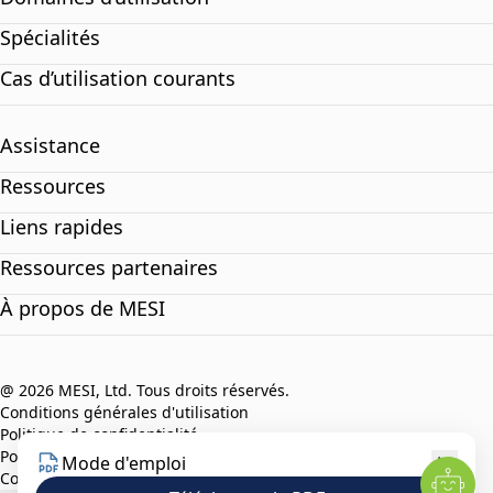
Spécialités
Cas d’utilisation courants
Assistance
Ressources
Liens rapides
Ressources partenaires
À propos de MESI
@ 2026 MESI, Ltd. Tous droits réservés.
Conditions générales d'utilisation
Politique de confidentialité
Politique de conformite
Mode d'emploi
Code de déontologie