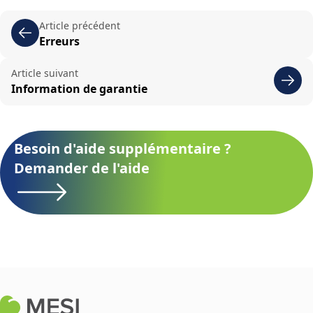
Article précédent
Erreurs
Article suivant
Information de garantie
Besoin d'aide supplémentaire ?
Demander de l'aide