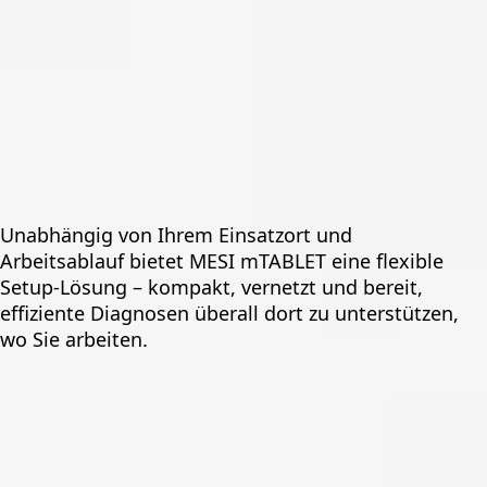
Unabhängig von Ihrem Einsatzort und
Arbeitsablauf bietet MESI mTABLET eine flexible
Setup-Lösung – kompakt, vernetzt und bereit,
effiziente Diagnosen überall dort zu unterstützen,
wo Sie arbeiten.