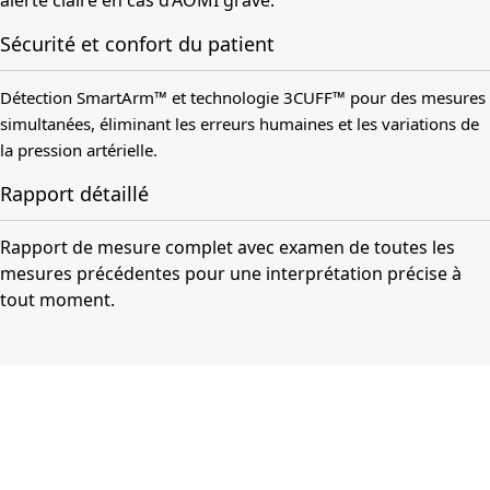
alerte claire en cas d’AOMI grave.
Sécurité et confort du patient
Détection SmartArm™ et technologie 3CUFF™ pour des mesures
simultanées, éliminant les erreurs humaines et les variations de
la pression artérielle.
Rapport détaillé
Rapport de mesure complet avec examen de toutes les
mesures précédentes pour une interprétation précise à
tout moment.