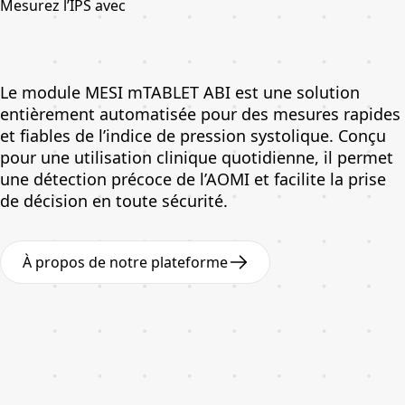
Mesurez l’IPS avec
Le module MESI mTABLET ABI est une solution
entièrement automatisée pour des mesures rapides
et fiables de l’indice de pression systolique. Conçu
pour une utilisation clinique quotidienne, il permet
une détection précoce de l’AOMI et facilite la prise
de décision en toute sécurité.
À propos de notre plateforme