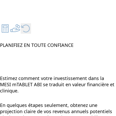
PLANIFIEZ EN TOUTE CONFIANCE
Estimez comment votre investissement dans la
MESI mTABLET ABI se traduit en valeur financière et
clinique.
En quelques étapes seulement, obtenez une
projection claire de vos revenus annuels potentiels