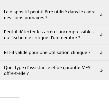
Le dispositif peut-il être utilisé dans le cadre
des soins primaires ?
Peut-il détecter les artères incompressibles
ou l'ischémie critique d'un membre ?
Est-il validé pour une utilisation clinique ?
Quel type d'assistance et de garantie MESI
offre-t-elle ?