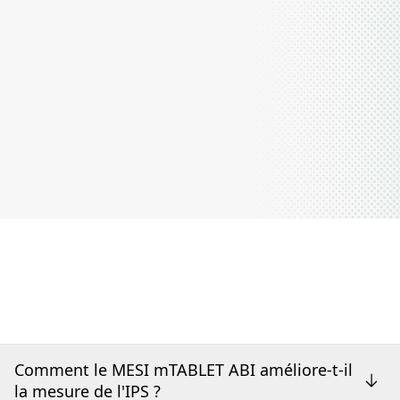
Comment le MESI mTABLET ABI améliore-t-il
la mesure de l'IPS ?