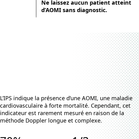
Ne laissez aucun patient atteint
d’AOMI sans diagnostic.
L’IPS indique la présence d’une AOMI, une maladie
cardiovasculaire à forte mortalité. Cependant, cet
indicateur est rarement mesuré en raison de la
méthode Doppler longue et complexe.