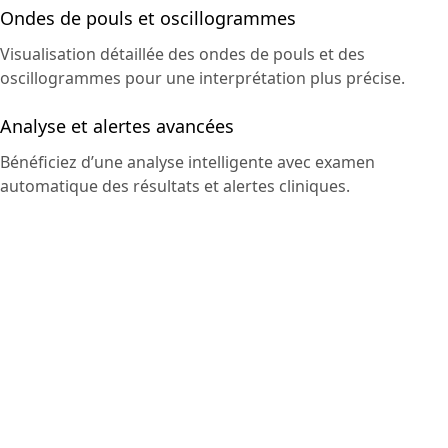
Ondes de pouls et oscillogrammes
Visualisation détaillée des ondes de pouls et des
oscillogrammes pour une interprétation plus précise.
Analyse et alertes avancées
Bénéficiez d’une analyse intelligente avec examen
automatique des résultats et alertes cliniques.