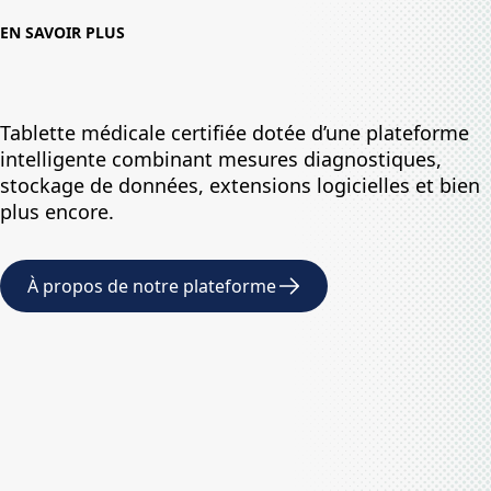
EN SAVOIR PLUS
Tablette médicale certifiée dotée d’une plateforme
intelligente combinant mesures diagnostiques,
stockage de données, extensions logicielles et bien
plus encore.
À propos de notre plateforme