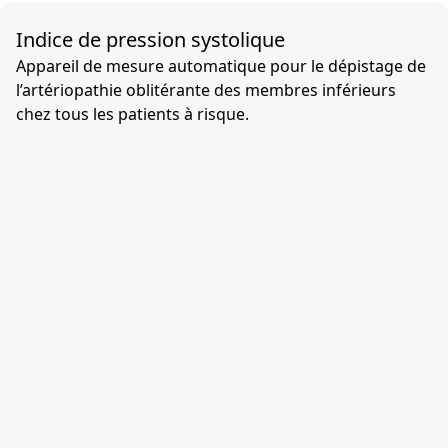
Indice de pression systolique
Appareil de mesure automatique pour le dépistage de
l’artériopathie oblitérante des membres inférieurs
chez tous les patients à risque.