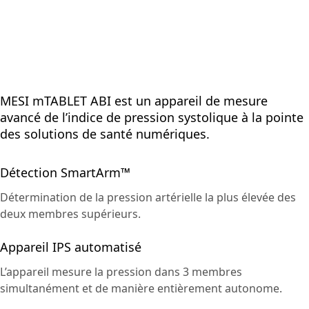
MESI mTABLET ABI est un appareil de mesure
avancé de l’indice de pression systolique à la pointe
des solutions de santé numériques.
Détection SmartArm™
Détermination de la pression artérielle la plus élevée des
deux membres supérieurs.
Appareil IPS automatisé
L’appareil mesure la pression dans 3 membres
simultanément et de manière entièrement autonome.