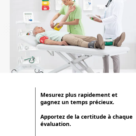
Mesurez plus rapidement et
gagnez un temps précieux.
Apportez de la certitude à chaque
évaluation.