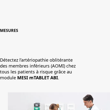
MESURES
Détectez l’artériopathie oblitérante
des membres inférieurs (AOMI) chez
tous les patients à risque grâce au
module
MESI mTABLET ABI
.