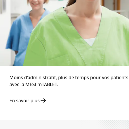
Moins d’administratif, plus de temps pour vos patients
avec la MESI mTABLET.
En savoir plus