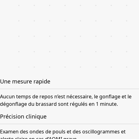
Une mesure rapide
Aucun temps de repos n’est nécessaire, le gonflage et le
dégonflage du brassard sont régulés en 1 minute.
Précision clinique
Examen des ondes de pouls et des oscillogrammes et