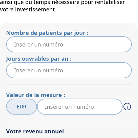
ainsi que du temps nécessaire pour rentabiliser
votre investissement.
Nombre de patients par jour :
Jours ouvrables par an :
Valeur de la mesure :
EUR
Votre revenu annuel