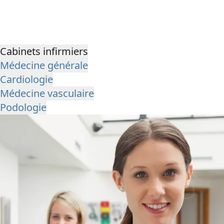
Cabinets infirmiers
Médecine générale
Cardiologie
Médecine vasculaire
Podologie