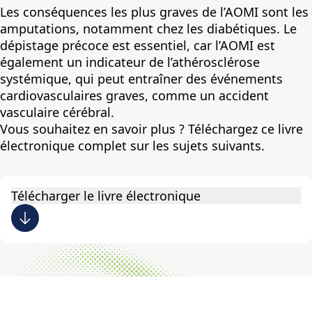
,
Les conséquences les plus graves de l’AOMI sont les
amputations, notamment chez les diabétiques. Le
dépistage précoce est essentiel, car l’AOMI est
également un indicateur de l’athérosclérose
systémique, qui peut entraîner des événements
cardiovasculaires graves, comme un accident
vasculaire cérébral.
Vous souhaitez en savoir plus ? Téléchargez ce livre
électronique complet sur les sujets suivants.
Télécharger le livre électronique