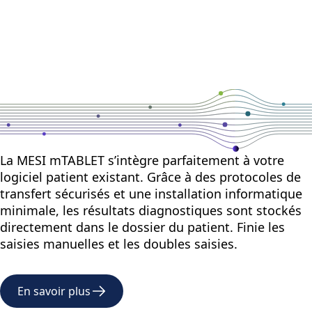
La MESI mTABLET s’intègre parfaitement à votre
logiciel patient existant. Grâce à des protocoles de
transfert sécurisés et une installation informatique
minimale, les résultats diagnostiques sont stockés
directement dans le dossier du patient. Finie les
saisies manuelles et les doubles saisies.
En savoir plus