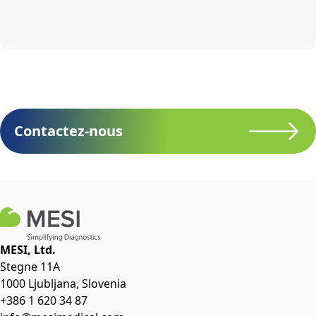
Contactez-nous
MESI, Ltd.
Stegne 11A
1000 Ljubljana, Slovenia
+386 1 620 34 87