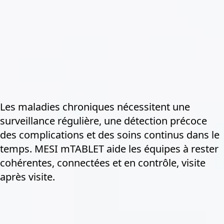
Les maladies chroniques nécessitent une
surveillance régulière, une détection précoce
des complications et des soins continus dans le
temps. MESI mTABLET aide les équipes à rester
cohérentes, connectées et en contrôle, visite
après visite.