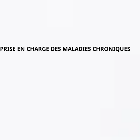
Platef
PRISE EN CHARGE DES MALADIES CHRONIQUES