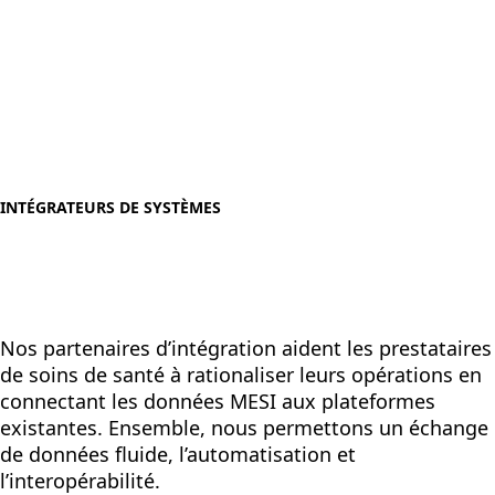
INTÉGRATEURS DE SYSTÈMES
Nos partenaires d’intégration aident les prestataires
de soins de santé à rationaliser leurs opérations en
connectant les données MESI aux plateformes
existantes. Ensemble, nous permettons un échange
de données fluide, l’automatisation et
l’interopérabilité.