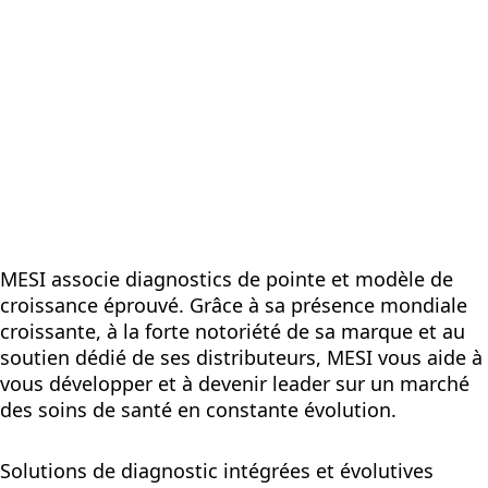
MESI associe diagnostics de pointe et modèle de
croissance éprouvé. Grâce à sa présence mondiale
croissante, à la forte notoriété de sa marque et au
soutien dédié de ses distributeurs, MESI vous aide à
vous développer et à devenir leader sur un marché
des soins de santé en constante évolution.
Solutions de diagnostic intégrées et évolutives