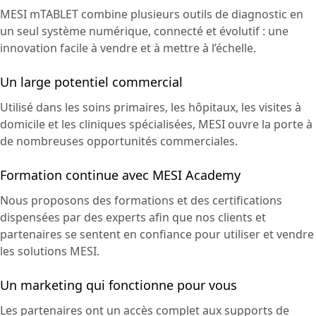
MESI mTABLET combine plusieurs outils de diagnostic en
un seul système numérique, connecté et évolutif : une
innovation facile à vendre et à mettre à l’échelle.
Un large potentiel commercial
Utilisé dans les soins primaires, les hôpitaux, les visites à
domicile et les cliniques spécialisées, MESI ouvre la porte à
de nombreuses opportunités commerciales.
Formation continue avec MESI Academy
Nous proposons des formations et des certifications
dispensées par des experts afin que nos clients et
partenaires se sentent en confiance pour utiliser et vendre
les solutions MESI.
Un marketing qui fonctionne pour vous
Les partenaires ont un accès complet aux supports de