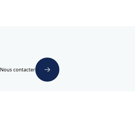
Nous contacter