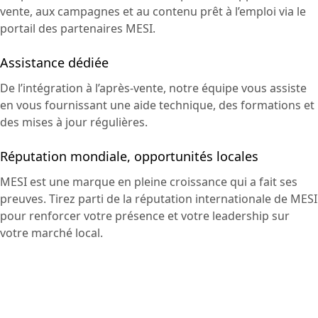
vente, aux campagnes et au contenu prêt à l’emploi via le
portail des partenaires MESI.
Assistance dédiée
De l’intégration à l’après-vente, notre équipe vous assiste
en vous fournissant une aide technique, des formations et
des mises à jour régulières.
Réputation mondiale, opportunités locales
MESI est une marque en pleine croissance qui a fait ses
preuves. Tirez parti de la réputation internationale de MESI
pour renforcer votre présence et votre leadership sur
votre marché local.