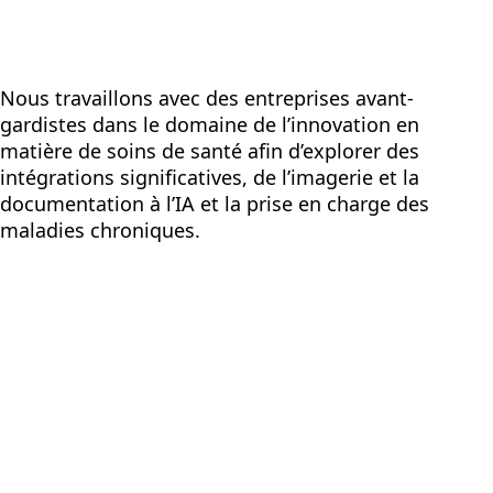
Nous travaillons avec des entreprises avant-
gardistes dans le domaine de l’innovation en
matière de soins de santé afin d’explorer des
intégrations significatives, de l’imagerie et la
documentation à l’IA et la prise en charge des
maladies chroniques.