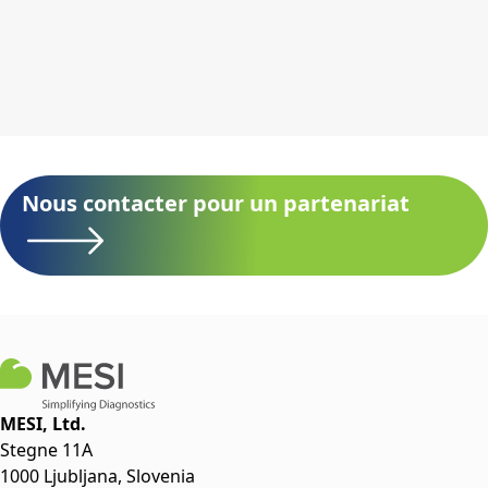
Nous contacter pour un partenariat
MESI, Ltd.
Stegne 11A
1000 Ljubljana, Slovenia