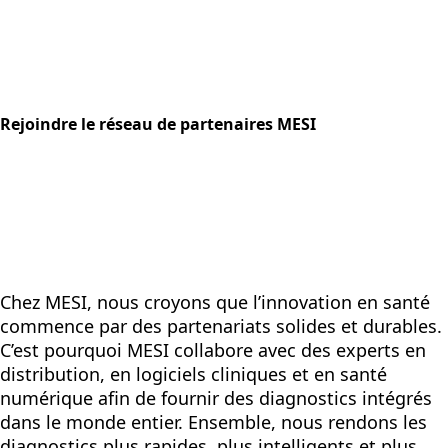
Rejoindre le réseau de partenaires MESI
Chez MESI, nous croyons que l’innovation en santé
commence par des partenariats solides et durables.
C’est pourquoi MESI collabore avec des experts en
distribution, en logiciels cliniques et en santé
numérique afin de fournir des diagnostics intégrés
dans le monde entier. Ensemble, nous rendons les
diagnostics plus rapides, plus intelligents et plus