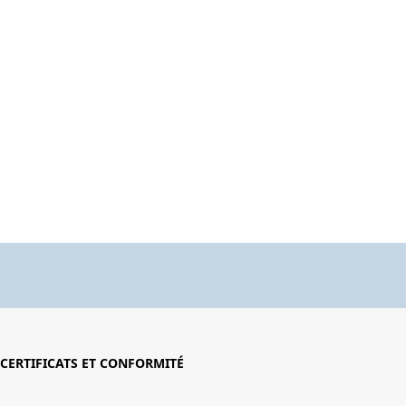
CERTIFICATS ET CONFORMITÉ