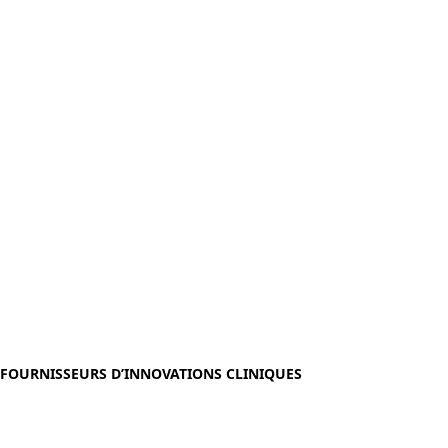
FOURNISSEURS D’INNOVATIONS CLINIQUES