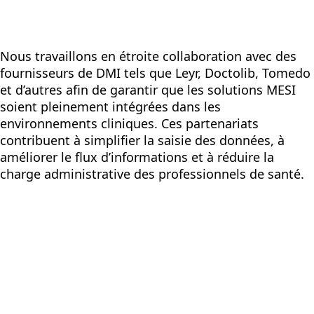
Nous travaillons en étroite collaboration avec des
fournisseurs de DMI tels que Leyr, Doctolib, Tomedo
et d’autres afin de garantir que les solutions MESI
soient pleinement intégrées dans les
environnements cliniques. Ces partenariats
contribuent à simplifier la saisie des données, à
améliorer le flux d’informations et à réduire la
charge administrative des professionnels de santé.