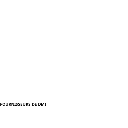
FOURNISSEURS DE DMI