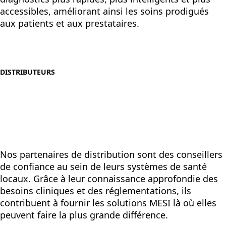
accessibles, améliorant ainsi les soins prodigués
aux patients et aux prestataires.
DISTRIBUTEURS
Nos partenaires de distribution sont des conseillers
de confiance au sein de leurs systèmes de santé
locaux. Grâce à leur connaissance approfondie des
besoins cliniques et des réglementations, ils
contribuent à fournir les solutions MESI là où elles
peuvent faire la plus grande différence.