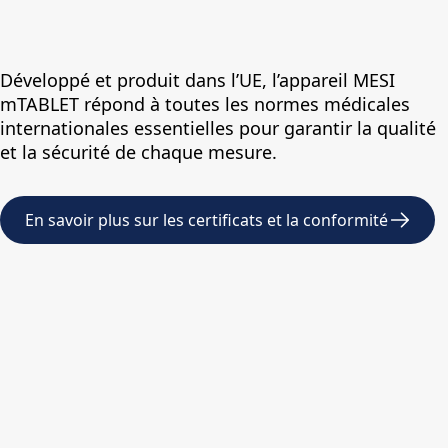
Développé et produit dans l’UE, l’appareil MESI
mTABLET répond à toutes les normes médicales
internationales essentielles pour garantir la qualité
et la sécurité de chaque mesure.
En savoir plus sur les certificats et la conformité