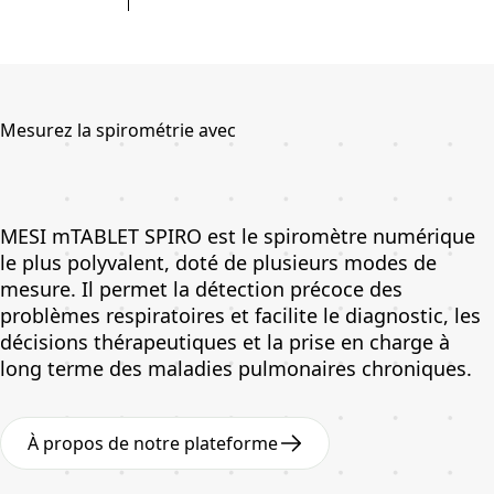
Mesurez la spirométrie avec
MESI mTABLET SPIRO est le spiromètre numérique
le plus polyvalent, doté de plusieurs modes de
mesure. Il permet la détection précoce des
problèmes respiratoires et facilite le diagnostic, les
décisions thérapeutiques et la prise en charge à
long terme des maladies pulmonaires chroniques.
À propos de notre plateforme