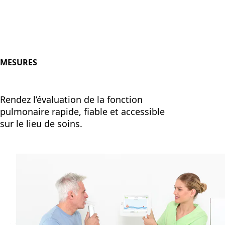
MESURES
Rendez l’évaluation de la fonction
pulmonaire rapide, fiable et accessible
sur le lieu de soins.