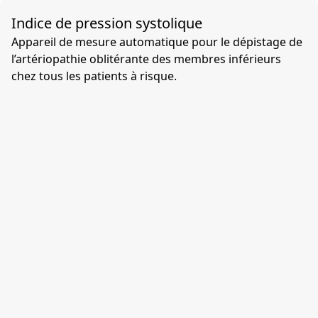
Indice de pression systolique
Appareil de mesure automatique pour le dépistage de
l’artériopathie oblitérante des membres inférieurs
chez tous les patients à risque.