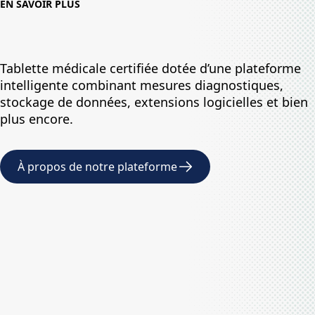
EN SAVOIR PLUS
Tablette médicale certifiée dotée d’une plateforme
intelligente combinant mesures diagnostiques,
stockage de données, extensions logicielles et bien
plus encore.
À propos de notre plateforme