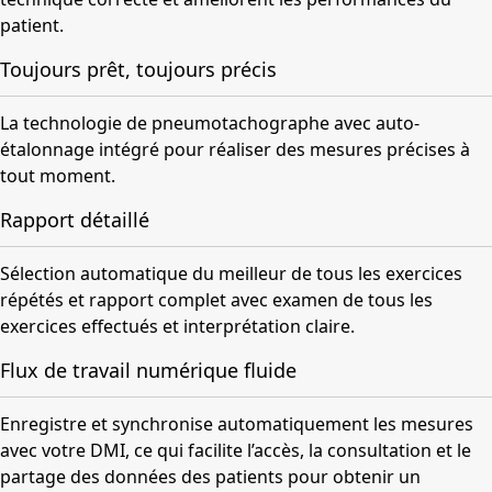
patient.
Toujours prêt, toujours précis
La technologie de pneumotachographe avec auto-
étalonnage intégré pour réaliser des mesures précises à
tout moment.
Rapport détaillé
Sélection automatique du meilleur de tous les exercices
répétés et rapport complet avec examen de tous les
exercices effectués et interprétation claire.
Flux de travail numérique fluide
Enregistre et synchronise automatiquement les mesures
avec votre DMI, ce qui facilite l’accès, la consultation et le
partage des données des patients pour obtenir un