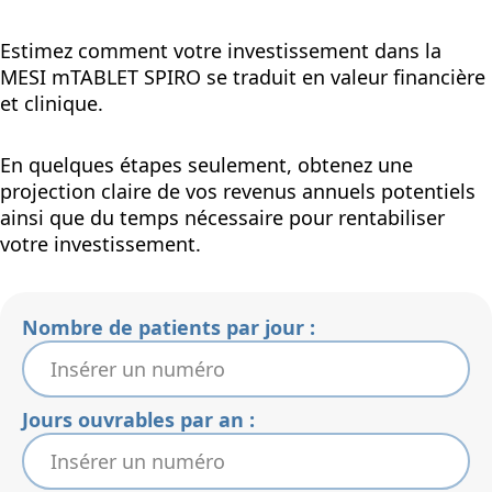
Estimez comment votre investissement dans la
MESI mTABLET SPIRO se traduit en valeur financière
et clinique.
En quelques étapes seulement, obtenez une
projection claire de vos revenus annuels potentiels
ainsi que du temps nécessaire pour rentabiliser
votre investissement.
Nombre de patients par jour :
Jours ouvrables par an :