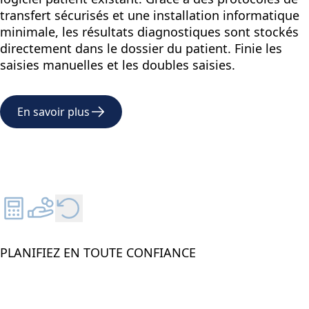
transfert sécurisés et une installation informatique
minimale, les résultats diagnostiques sont stockés
directement dans le dossier du patient. Finie les
saisies manuelles et les doubles saisies.
En savoir plus
PLANIFIEZ EN TOUTE CONFIANCE