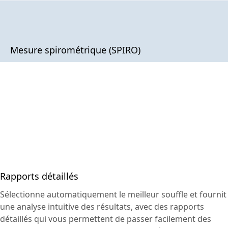
Mesure spirométrique (SPIRO)
Rapports détaillés
Sélectionne automatiquement le meilleur souffle et fournit
une analyse intuitive des résultats, avec des rapports
détaillés qui vous permettent de passer facilement des