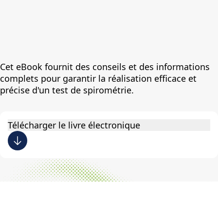
6
7
8
Cet eBook fournit des conseils et des informations
9
complets pour garantir la réalisation efficace et
,
précise d'un test de spirométrie.
Télécharger le livre électronique