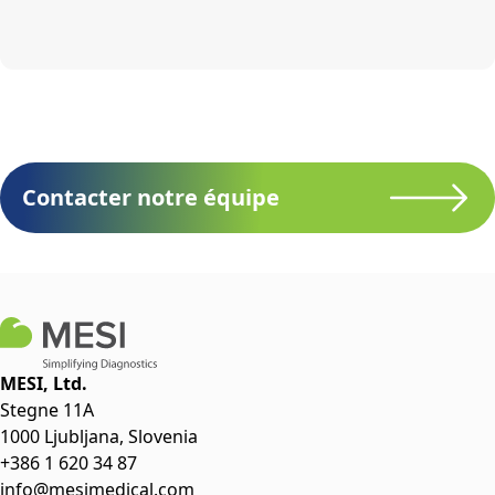
Contacter notre équipe
MESI, Ltd.
Stegne 11A
1000 Ljubljana, Slovenia
+386 1 620 34 87
info@mesimedical.com