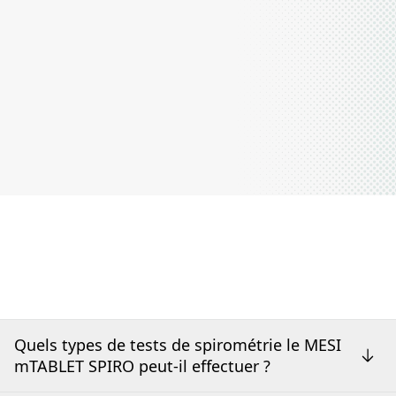
Quels types de tests de spirométrie le MESI
mTABLET SPIRO peut-il effectuer ?