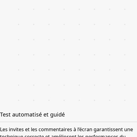
Test automatisé et guidé
Les invites et les commentaires à l’écran garantissent une
technique correcte et améliorent les performances du