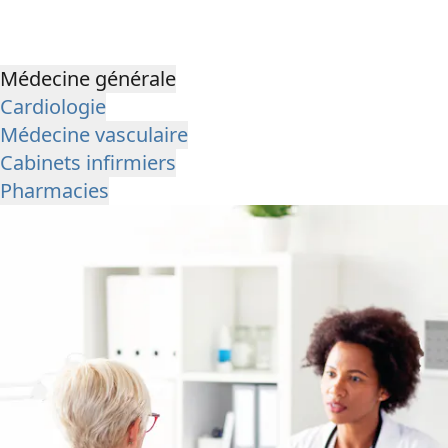
Médecine générale
Cardiologie
Médecine vasculaire
Cabinets infirmiers
Pharmacies