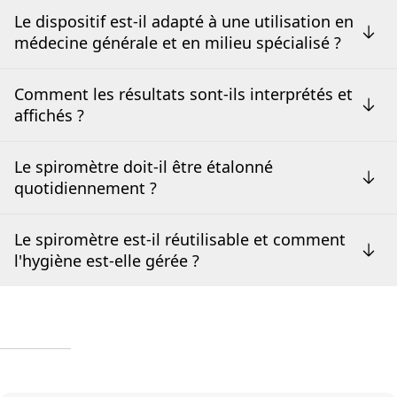
Le dispositif est-il adapté à une utilisation en
médecine générale et en milieu spécialisé ?
Comment les résultats sont-ils interprétés et
affichés ?
Le spiromètre doit-il être étalonné
quotidiennement ?
Le spiromètre est-il réutilisable et comment
l'hygiène est-elle gérée ?