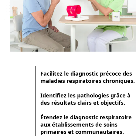
Facilitez le diagnostic précoce des
maladies respiratoires chroniques.
Identifiez les pathologies grâce à
des résultats clairs et objectifs.
Étendez le diagnostic respiratoire
aux établissements de soins
primaires et communautaires.