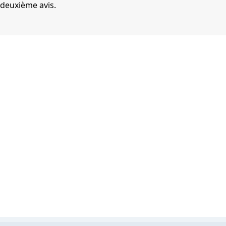
deuxième avis.