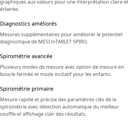
graphiques aux valeurs pour une interprétation claire et
éclairée.
Diagnostics améliorés
Mesures supplémentaires pour améliorer le potentiel
diagnostique de MESI mTABLET SPIRO.
Spirométrie avancée
Plusieurs modes de mesure avec option de mesure en
boucle fermée et mode incitatif pour les enfants.
Spirométrie primaire
Mesure rapide et précise des paramètres clés de la
spirométrie avec détection automatique du meilleur
souffle et affichage clair des résultats.