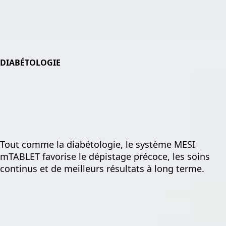
DIABÉTOLOGIE
Tout comme la diabétologie, le système MESI
mTABLET favorise le dépistage précoce, les soins
continus et de meilleurs résultats à long terme.