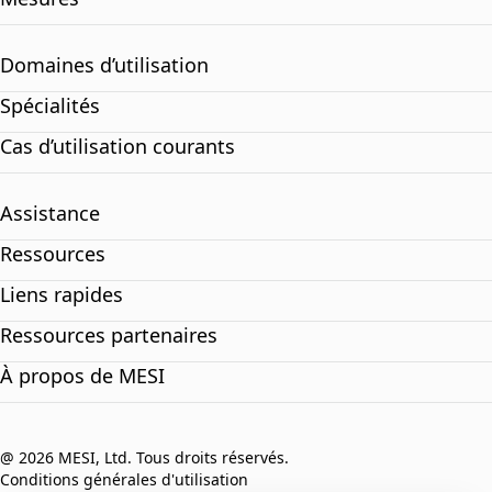
Domaines d’utilisation
Spécialités
Cas d’utilisation courants
Assistance
Ressources
Liens rapides
Ressources partenaires
À propos de MESI
@ 2026 MESI, Ltd. Tous droits réservés.
Conditions générales d'utilisation