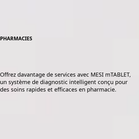
PHARMACIES
Offrez davantage de services avec MESI mTABLET,
un système de diagnostic intelligent conçu pour
des soins rapides et efficaces en pharmacie.