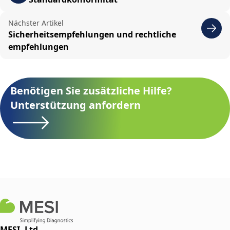
Nächster Artikel
Sicherheitsempfehlungen und rechtliche
empfehlungen
Benötigen Sie zusätzliche Hilfe?
Unterstützung anfordern
MESI, Ltd.