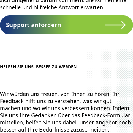
sich umgehend darum kümmern. Sie können eine
schnelle und hilfreiche Antwort erwarten.
Support anfordern
HELFEN SIE UNS, BESSER ZU WERDEN
Wir würden uns freuen, von Ihnen zu hören! Ihr
Feedback hilft uns zu verstehen, was wir gut
machen und wo wir uns verbessern können. Indem
Sie uns Ihre Gedanken über das Feedback-Formular
mitteilen, helfen Sie uns dabei, unser Angebot noch
besser auf Ihre Bedürfnisse zuzuschneiden.