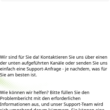
Wir sind für Sie da! Kontaktieren Sie uns über einen
der unten aufgeführten Kanäle oder senden Sie uns
einfach eine Support-Anfrage - je nachdem, was für
Sie am besten ist.
Wie können wir helfen? Bitte füllen Sie den
Problembericht mit den erforderlichen
Informationen aus, und unser Support-Team wird