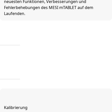
neuesten Funktionen, Verbesserungen und
Fehlerbehebungen des MESI mTABLET auf dem
Laufenden.
Kalibrierung