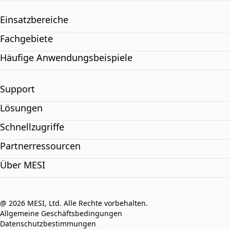
Einsatzbereiche
Fachgebiete
Häufige Anwendungsbeispiele
Support
Lösungen
Schnellzugriffe
Partnerressourcen
Über MESI
@ 2026 MESI, Ltd. Alle Rechte vorbehalten.
Allgemeine Geschäftsbedingungen
Datenschutzbestimmungen