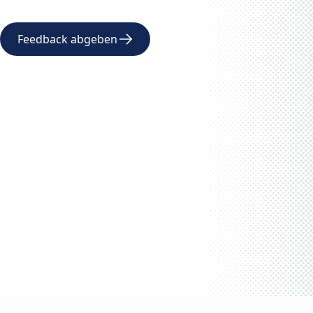
Feedback abgeben