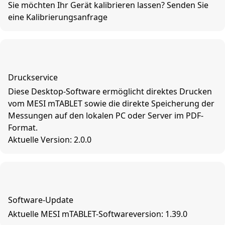
Sie möchten Ihr Gerät kalibrieren lassen? Senden Sie
eine Kalibrierungsanfrage
Druckservice
Diese Desktop-Software ermöglicht direktes Drucken
vom MESI mTABLET sowie die direkte Speicherung der
Messungen auf den lokalen PC oder Server im PDF-
Format.
Aktuelle Version: 2.0.0
Software-Update
Aktuelle MESI mTABLET-Softwareversion: 1.39.0