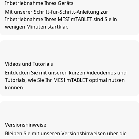
Inbetriebnahme Ihres Geräts
Mit unserer Schritt-für-Schritt-Anleitung zur
Inbetriebnahme Ihres MESI mTABLET sind Sie in
wenigen Minuten startklar.
Videos und Tutorials
Entdecken Sie mit unseren kurzen Videodemos und
Tutorials, wie Sie Ihr MESI mTABLET optimal nutzen
können.
Versionshinweise
Bleiben Sie mit unseren Versionshinweisen über die