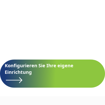
Konfigurieren Sie Ihre eigene
Einrichtung