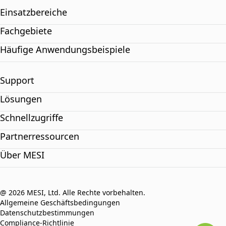
Einsatzbereiche
Fachgebiete
Häufige Anwendungsbeispiele
Support
Lösungen
Schnellzugriffe
Partnerressourcen
Über MESI
@ 2026 MESI, Ltd. Alle Rechte vorbehalten.
Allgemeine Geschäftsbedingungen
Datenschutzbestimmungen
Compliance-Richtlinie