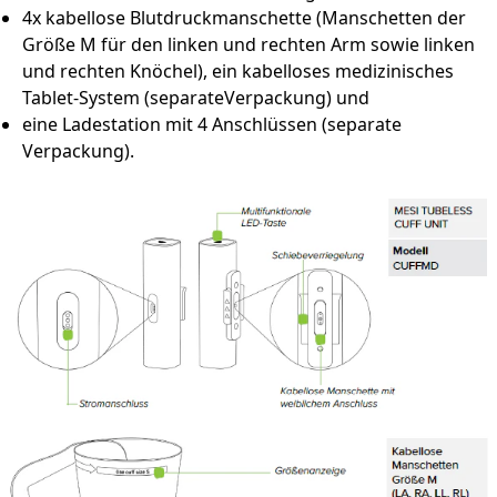
4x kabellose Blutdruckmanschette (Manschetten der
Größe M für den linken und rechten Arm sowie linken
und rechten Knöchel), ein kabelloses medizinisches
Tablet-System (separateVerpackung) und
eine Ladestation mit 4 Anschlüssen (separate
Verpackung).