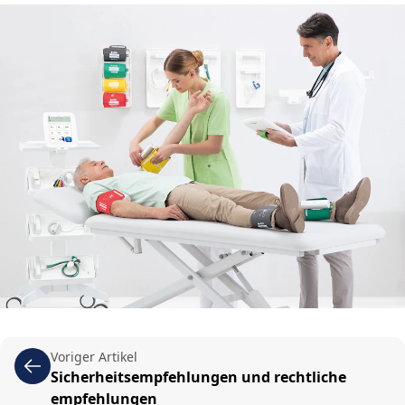
Voriger Artikel
Sicherheitsempfehlungen und rechtliche
empfehlungen