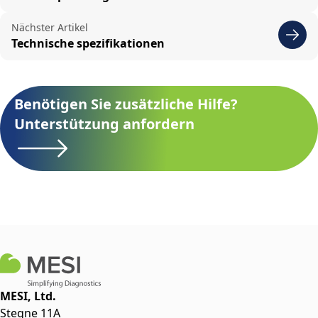
Nächster Artikel
Technische spezifikationen
Benötigen Sie zusätzliche Hilfe?
Unterstützung anfordern
MESI, Ltd.
Stegne 11A