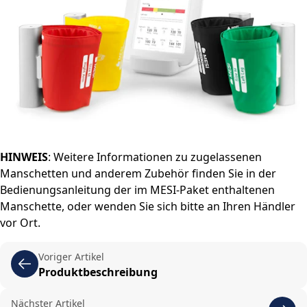
HINWEIS
: Weitere Informationen zu zugelassenen
Manschetten und anderem Zubehör finden Sie in der
Bedienungsanleitung der im MESI-Paket enthaltenen
Manschette, oder wenden Sie sich bitte an Ihren Händler
vor Ort.
Voriger Artikel
Produktbeschreibung
Nächster Artikel