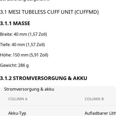
3.1 MESI TUBELESS CUFF UNIT (CUFFMD)
3.1.1 MASSE
Breite: 40 mm (1,57 Zoll)
Tiefe: 40 mm (1,57 Zoll)
Höhe: 150 mm (5,91 Zoll)
Gewicht: 286 g
3.1.2 STROMVERSORGUNG & AKKU
Stromversorgung & akku
COLUMN A
COLUMN B
Akku-Typ
Aufladbarer Li