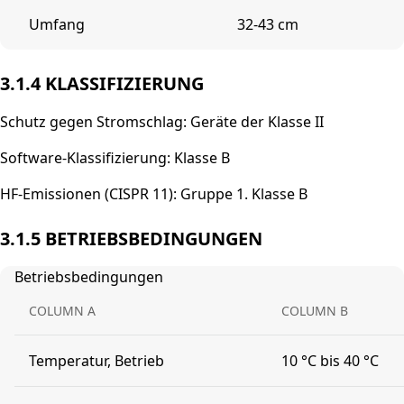
Umfang
32-43 cm
3.1.4 KLASSIFIZIERUNG
Schutz gegen Stromschlag: Geräte der Klasse II
Software-Klassifizierung: Klasse B
HF-Emissionen (CISPR 11): Gruppe 1. Klasse B
3.1.5 BETRIEBSBEDINGUNGEN
Betriebsbedingungen
COLUMN A
COLUMN B
Temperatur, Betrieb
10 °C bis 40 °C