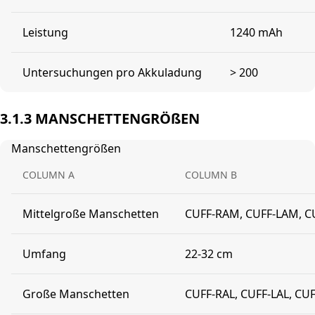
Leistung
1240 mAh
Untersuchungen pro Akkuladung
> 200
3.1.3 MANSCHETTENGRÖßEN
Manschettengrößen
COLUMN A
COLUMN B
Mittelgroße Manschetten
CUFF-RAM, CUFF-LAM, C
Umfang
22-32 cm
Große Manschetten
CUFF-RAL, CUFF-LAL, CUF