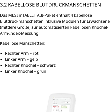
3.2 KABELLOSE BLUTDRUCKMANSCHETTEN
Das MESI mTABLET ABI-Paket enthält 4 kabellose
Blutdruckmanschetten inklusive Modulen für Erwachsene
(mittlere Größe) zur automatisierten kabellosen Knöchel-
Arm-Index-Messung.
Kabellose Manschetten:
Rechter Arm – rot
Linker Arm – gelb
Rechter Knöchel – schwarz
Linker Knöchel – grün