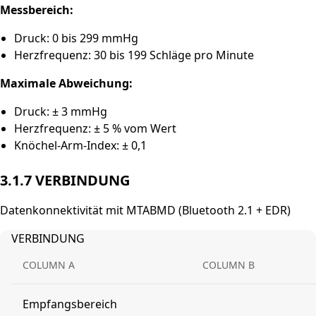
Messbereich:
Druck: 0 bis 299 mmHg
Herzfrequenz: 30 bis 199 Schläge pro Minute
Maximale Abweichung:
Druck: ± 3 mmHg
Herzfrequenz: ± 5 % vom Wert
Knöchel-Arm-Index: ± 0,1
3.1.7 VERBINDUNG
Datenkonnektivität mit MTABMD (Bluetooth 2.1 + EDR)
VERBINDUNG
COLUMN A
COLUMN B
Empfangsbereich