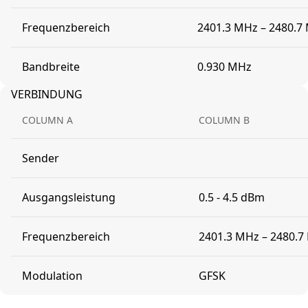
Frequenzbereich
2401.3 MHz – 2480.7
Bandbreite
0.930 MHz
VERBINDUNG
COLUMN A
COLUMN B
Sender
Ausgangsleistung
0.5 - 4.5 dBm
Frequenzbereich
2401.3 MHz – 2480.7
Modulation
GFSK