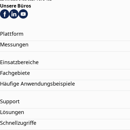
Unsere Büros
Plattform
Messungen
Einsatzbereiche
Fachgebiete
Häufige Anwendungsbeispiele
Support
Lösungen
Schnellzugriffe