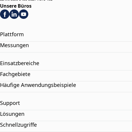
Unsere Büros
Plattform
Messungen
Einsatzbereiche
Fachgebiete
Häufige Anwendungsbeispiele
Support
Lösungen
Schnellzugriffe