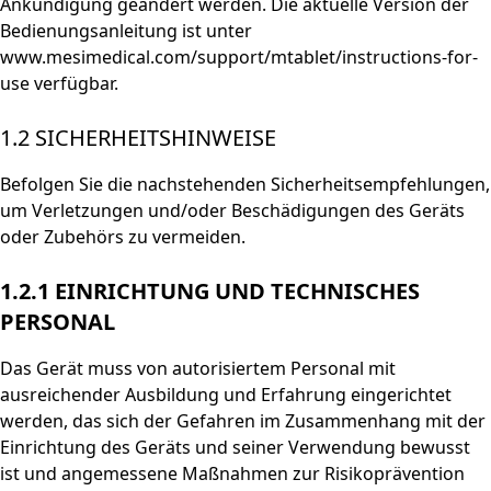
Ankündigung geändert werden. Die aktuelle Version der
Bedienungsanleitung ist unter
www.mesimedical.com/support/mtablet/instructions-for-
use verfügbar.
1.2 SICHERHEITSHINWEISE
Befolgen Sie die nachstehenden Sicherheitsempfehlungen,
um Verletzungen und/oder Beschädigungen des Geräts
oder Zubehörs zu vermeiden.
1.2.1 EINRICHTUNG UND TECHNISCHES
PERSONAL
Das Gerät muss von autorisiertem Personal mit
ausreichender Ausbildung und Erfahrung eingerichtet
werden, das sich der Gefahren im Zusammenhang mit der
Einrichtung des Geräts und seiner Verwendung bewusst
ist und angemessene Maßnahmen zur Risikoprävention