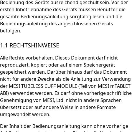
Bedienung des Geräts ausreichend geschult sein. Vor der
ersten Inbetriebnahme des Geräts müssen Benutzer die
gesamte Bedienungsanleitung sorgfältig lesen und die
Bedienungsanleitung des angeschlossenen Geräts
befolgen.
1.1 RECHTSHINWEISE
Alle Rechte vorbehalten. Dieses Dokument darf nicht
reproduziert, kopiert oder auf einem Speichergerät
gespeichert werden. Darüber hinaus darf das Dokument
nicht für andere Zwecke als die Anleitung zur Verwendung
der MESI TUBELESS CUFF MODULE (Teil von MESI mTABLET
ABI) verwendet werden. Es darf ohne vorherige schriftliche
Genehmigung von MESI, Ltd. nicht in andere Sprachen
übersetzt oder auf andere Weise in andere Formate
umgewandelt werden.
Der Inhalt der Bedienungsanleitung kann ohne vorherige