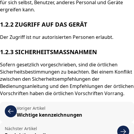
für sich selbst, Benutzer, anderes Personal und Geräte
ergreifen kann.
1.2.2 ZUGRIFF AUF DAS GERÄT
Der Zugriff ist nur autorisierten Personen erlaubt.
1.2.3 SICHERHEITSMASSNAHMEN
Sofern gesetzlich vorgeschrieben, sind die örtlichen
Sicherheitsbestimmungen zu beachten. Bei einem Konflikt
zwischen den Sicherheitsempfehlungen der
Bedienungsanleitung und den Empfehlungen der örtlichen
Vorschriften haben die örtlichen Vorschriften Vorrang.
Voriger Artikel
Wichtige kennzeichnungen
Nächster Artikel