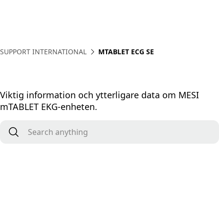
SUPPORT INTERNATIONAL
MTABLET ECG SE
Viktig information och ytterligare data om MESI
mTABLET EKG-enheten.
Search anything
*