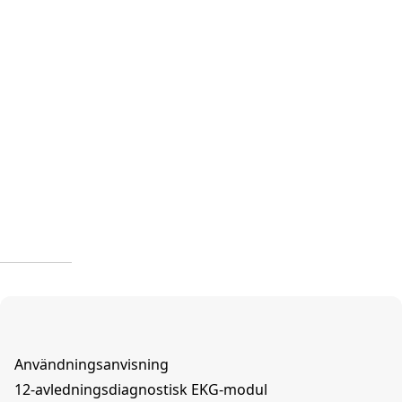
Användningsanvisning
12-avledningsdiagnostisk EKG-modul