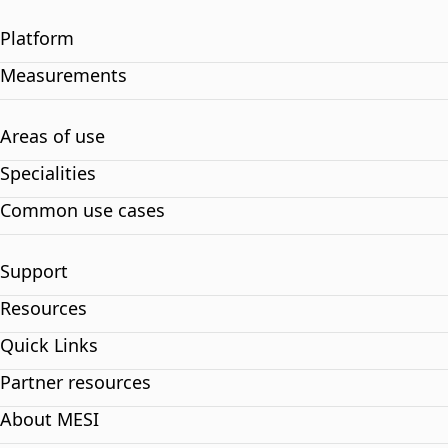
Platform
Measurements
Areas of use
Specialities
Common use cases
Support
Resources
Quick Links
Partner resources
About MESI