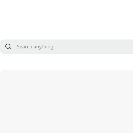
Search anythin