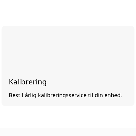
Kalibrering
Bestil årlig kalibreringsservice til din enhed.