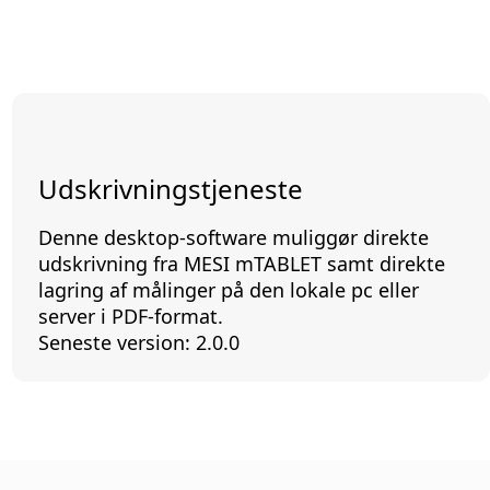
Udskrivningstjeneste
Denne desktop-software muliggør direkte
udskrivning fra MESI mTABLET samt direkte
lagring af målinger på den lokale pc eller
server i PDF-format.
Seneste version: 2.0.0