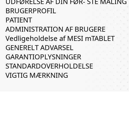
UDFØRELSE AF DIN FØR- STE MÅLING
BRUGERPROFIL
PATIENT
ADMINISTRATION AF BRUGERE
Vedligeholdelse af MESI mTABLET
GENERELT ADVARSEL
GARANTIOPLYSNINGER
STANDARDOVERHOLDELSE
VIGTIG MÆRKNING