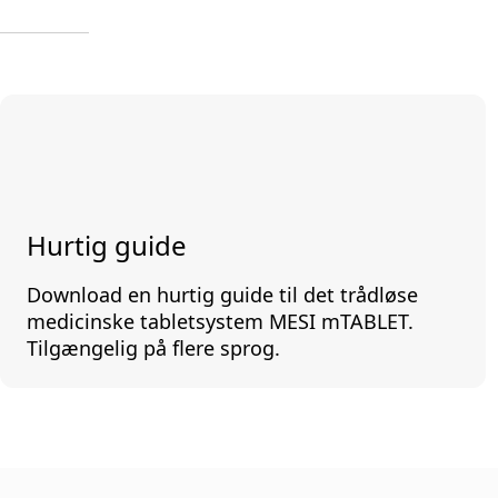
Hurtig guide
Download en hurtig guide til det trådløse
medicinske tabletsystem MESI mTABLET.
Tilgængelig på flere sprog.