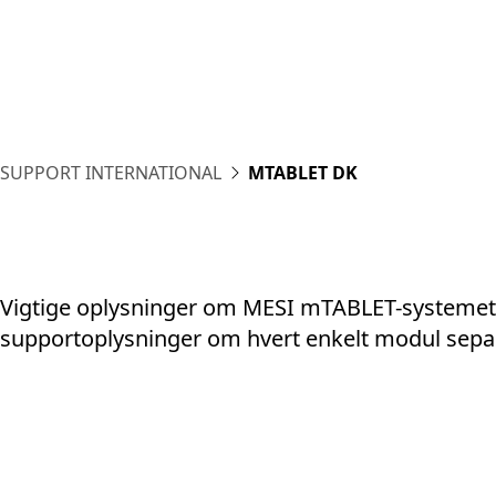
Plat
SUPPORT INTERNATIONAL
MTABLET DK
Vigtige oplysninger om MESI mTABLET-systemet.
supportoplysninger om hvert enkelt modul sepa