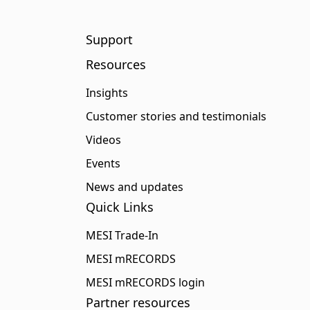
Support
Resources
Insights
Customer stories and testimonials
Videos
Events
News and updates
Quick Links
MESI Trade-In
MESI mRECORDS
MESI mRECORDS login
Partner resources