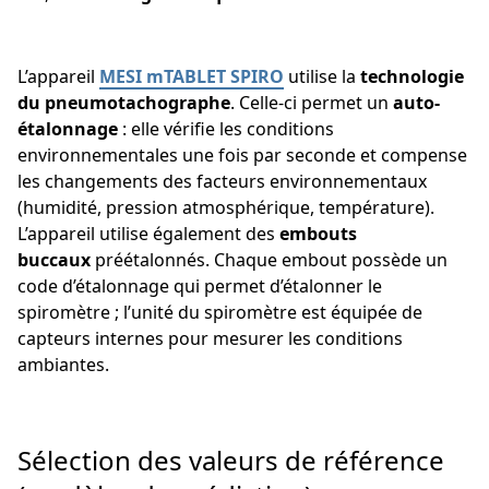
L’appareil
MESI mTABLET SPIRO
utilise la
technologie
du pneumotachographe
. Celle-ci permet un
auto-
étalonnage
: elle vérifie les conditions
environnementales une fois par seconde et compense
les changements des facteurs environnementaux
(humidité, pression atmosphérique, température).
L’appareil utilise également des
embouts
buccaux
préétalonnés. Chaque embout possède un
code d’étalonnage qui permet d’étalonner le
spiromètre ; l’unité du spiromètre est équipée de
capteurs internes pour mesurer les conditions
ambiantes.
Sélection des valeurs de référence