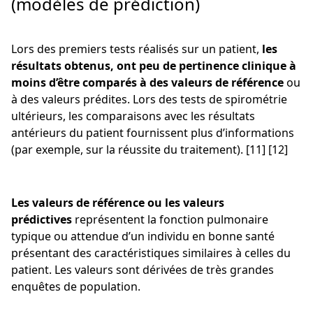
(modèles de prédiction)
Lors des premiers tests réalisés sur un patient,
les
résultats obtenus, ont peu de pertinence clinique à
moins d’être comparés à des valeurs de référence
ou
à des valeurs prédites. Lors des tests de spirométrie
ultérieurs, les comparaisons avec les résultats
antérieurs du patient fournissent plus d’informations
(par exemple, sur la réussite du traitement). [11] [12]
Les valeurs de référence ou les valeurs
prédictives
représentent la fonction pulmonaire
typique ou attendue d’un individu en bonne santé
présentant des caractéristiques similaires à celles du
patient. Les valeurs sont dérivées de très grandes
enquêtes de population.