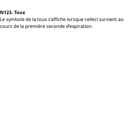
N123. Toux
Le symbole de la toux s’affiche lorsque celleci survient au
cours de la première seconde d’expiration.