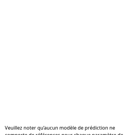
Veuillez noter qu’aucun modèle de prédiction ne