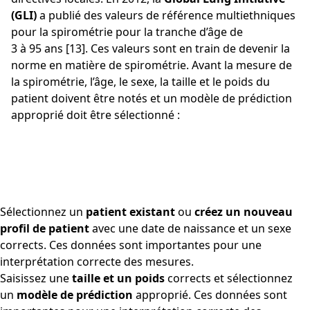
(GLI)
a publié des valeurs de référence multiethniques
pour la spirométrie pour la tranche d’âge de
3 à 95 ans [13]. Ces valeurs sont en train de devenir la
norme en matière de spirométrie. Avant la mesure de
la spirométrie, l’âge, le sexe, la taille et le poids du
patient doivent être notés et un modèle de prédiction
approprié doit être sélectionné :
Sélectionnez un
patient existant
ou
créez un nouveau
profil de patient
avec une date de naissance et un sexe
corrects. Ces données sont importantes pour une
interprétation correcte des mesures.
Saisissez une
taille et un poids
corrects et sélectionnez
un
modèle de prédiction
approprié. Ces données sont