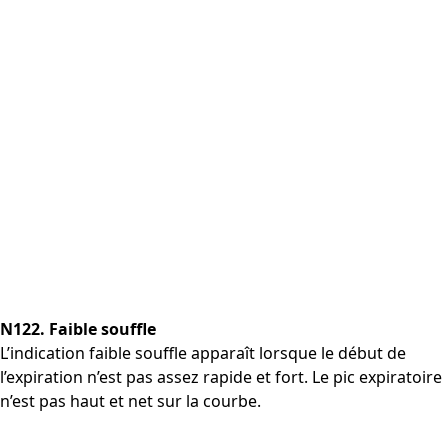
N122. Faible souffle
L’indication faible souffle apparaît lorsque le début de
l’expiration n’est pas assez rapide et fort. Le pic expiratoire
n’est pas haut et net sur la courbe.