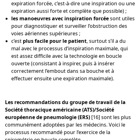
expiration forcée, c’est-à-dire une inspiration ou une
expiration aussi forte et complète que possible) ;
les manoeuvres avec inspiration forcée
sont utiles
pour diagnostiquer et surveiller l’obstruction des
voies aériennes supérieures ;
c’est
plus facile pour le patient
, surtout s’il a du
mal avec le processus d’inspiration maximale, qui
est assez difficile avec la technologie en boucle
ouverte (consistant à inspirer, puis à insérer
correctement l’embout dans sa bouche et à
effectuer ensuite une expiration maximale).
Les recommandations du groupe de travail de la
Société thoracique américaine (ATS)/Société
européenne de pneumologie (ERS)
[16] sont les plus
communément adoptées par les médecins. Voici le
processus recommandé pour l’exercice de la
spirométrie en boucle complète.