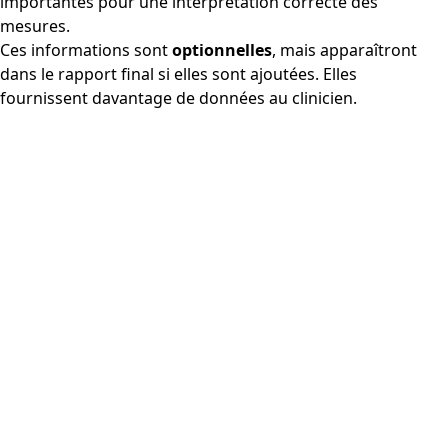
importantes pour une interprétation correcte des
mesures.
Ces informations sont
optionnelles
, mais apparaîtront
dans le rapport final si elles sont ajoutées. Elles
fournissent davantage de données au clinicien.