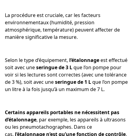
La procédure est cruciale, car les facteurs
environnementaux (humidité, pression
atmosphérique, température) peuvent affecter de
manière significative la mesure.
Selon le type d’équipement,
l’étalonnage
est effectué
soit avec une
seringue de 3 L
que l’on pompe pour
voir si les lectures sont correctes (avec une tolérance
de 3 %), soit avec une
seringue de 1 L
que l’on pompe
un litre à la fois jusqu’à un maximum de 7 L.
Certains appareils portables ne nécessitent pas
d’étalonnage
, par exemple, les appareils à ultrasons
ou les pneumotachographes. Dans ce
cas,
l’étalonnage n’est qu’une fonction de contrôle
.