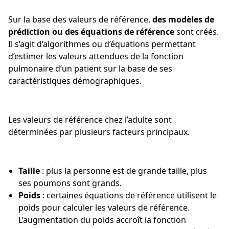
Sur la base des valeurs de référence,
des modèles de
prédiction ou des équations de référence
sont créés.
Il s’agit d’algorithmes ou d’équations permettant
d’estimer les valeurs attendues de la fonction
pulmonaire d’un patient sur la base de ses
caractéristiques démographiques.
Les valeurs de référence chez l’adulte sont
déterminées par plusieurs facteurs principaux.
Taille
: plus la personne est de grande taille, plus
ses poumons sont grands.
Poids
: certaines équations de référence utilisent le
poids pour calculer les valeurs de référence.
L’augmentation du poids accroît la fonction