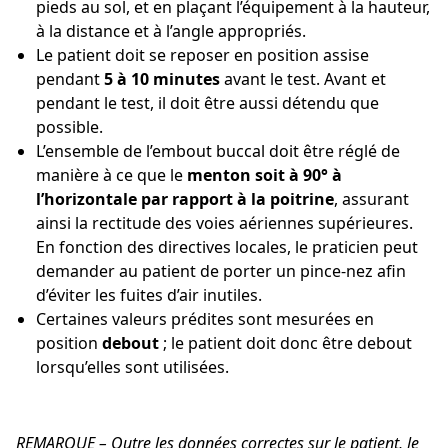
pieds au sol, et en plaçant l’équipement à la hauteur,
à la distance et à l’angle appropriés.
Le patient doit se reposer en position assise
pendant
5 à 10 minutes
avant le test. Avant et
pendant le test, il doit être aussi détendu que
possible.
L’ensemble de l’embout buccal doit être réglé de
manière à ce que le
menton soit à 90° à
l’horizontale par rapport à la poitrine
, assurant
ainsi la rectitude des voies aériennes supérieures.
En fonction des directives locales, le praticien peut
demander au patient de porter un pince-nez afin
d’éviter les fuites d’air inutiles.
Certaines valeurs prédites sont mesurées en
position
debout
; le patient doit donc être debout
lorsqu’elles sont utilisées.
REMARQUE – Outre les données correctes sur le patient, le