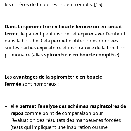
les critères de fin de test soient remplis. [15]
Dans la spirométrie en boucle fermée ou en circuit
fermé
, le patient peut inspirer et expirer avec l’embout
dans la bouche. Cela permet d’obtenir des données
sur les parties expiratoire et inspiratoire de la fonction
pulmonaire (alias
spirométrie en boucle complète
).
Les
avantages de la spirométrie en boucle
fermée
sont nombreux :
elle
permet l’analyse des schémas respiratoires de
repos
comme point de comparaison pour
l’évaluation des résultats des manoeuvres forcées
(tests qui impliquent une inspiration ou une