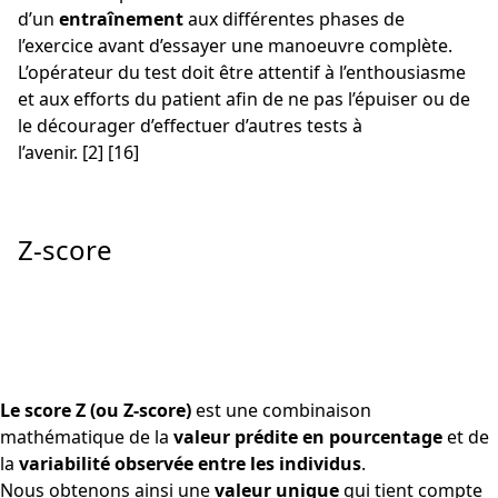
d’un
entraînement
aux différentes phases de
l’exercice avant d’essayer une manoeuvre complète.
L’opérateur du test doit être attentif à l’enthousiasme
et aux efforts du patient afin de ne pas l’épuiser ou de
le décourager d’effectuer d’autres tests à
l’avenir. [2] [16]
Z-score
Le score Z (ou Z-score)
est une combinaison
mathématique de la
valeur prédite en pourcentage
et de
la
variabilité observée entre les individus
.
Nous obtenons ainsi une
valeur unique
qui tient compte