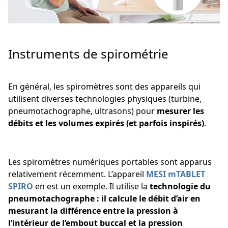
Instruments de spirométrie
En général, les spiromètres sont des appareils qui
utilisent diverses technologies physiques (turbine,
pneumotachographe, ultrasons) pour
mesurer les
débits et les volumes expirés (et parfois inspirés)
.
Les spiromètres numériques portables sont apparus
relativement récemment. L’appareil
MESI mTABLET
SPIRO
en est un exemple. Il utilise la
technologie du
pneumotachographe : il calcule le débit d’air en
mesurant la différence entre la pression à
l’intérieur de l’embout buccal et la pression