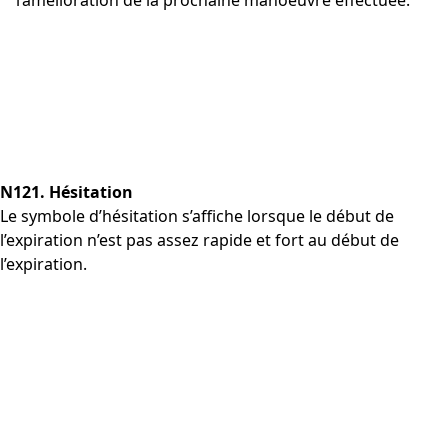
l’amélioration de la prochaine manoeuvre effectuée.
N121. Hésitation
Le symbole d’hésitation s’affiche lorsque le début de
l’expiration n’est pas assez rapide et fort au début de
l’expiration.