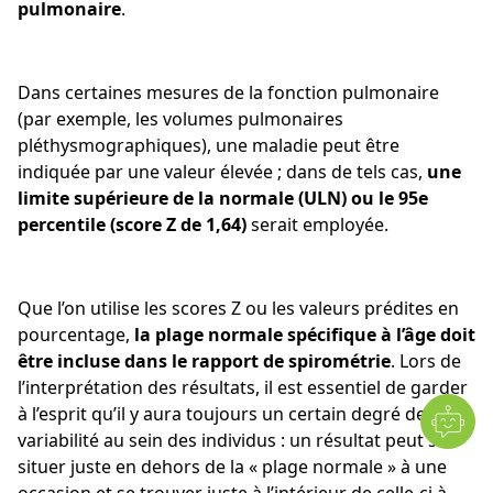
pulmonaire
.
Dans certaines mesures de la fonction pulmonaire
(par exemple, les volumes pulmonaires
pléthysmographiques), une maladie peut être
indiquée par une valeur élevée ; dans de tels cas,
une
limite supérieure de la normale (ULN) ou le 95e
percentile (score Z de 1,64)
serait employée.
Que l’on utilise les scores Z ou les valeurs prédites en
pourcentage,
la plage normale spécifique à l’âge doit
être incluse dans le rapport de spirométrie
. Lors de
l’interprétation des résultats, il est essentiel de garder
à l’esprit qu’il y aura toujours un certain degré de
variabilité au sein des individus : un résultat peut se
situer juste en dehors de la « plage normale » à une