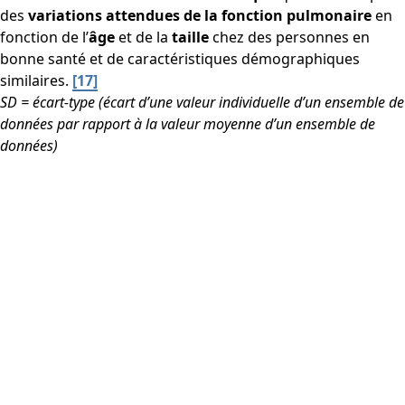
des
variations attendues de la fonction pulmonaire
en
fonction de l’
âge
et de la
taille
chez des personnes en
bonne santé et de caractéristiques démographiques
similaires.
[17]
SD = écart-type (écart d’une valeur individuelle d’un ensemble de
données par rapport à la valeur moyenne d’un ensemble de
données)