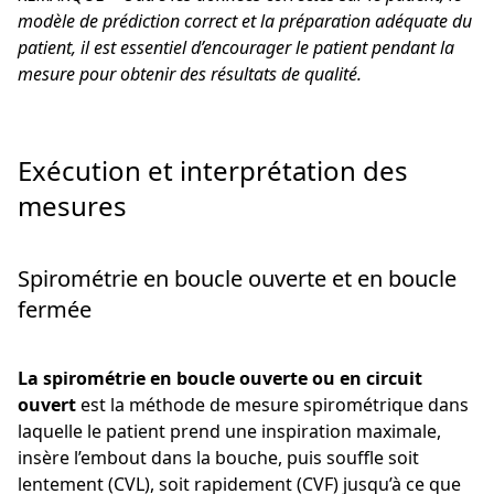
modèle de prédiction correct et la préparation adéquate du
patient, il est essentiel d’encourager le patient pendant la
mesure pour obtenir des résultats de qualité.
Exécution et interprétation des
mesures
Spirométrie en boucle ouverte et en boucle
fermée
La spirométrie en boucle ouverte ou en circuit
ouvert
est la méthode de mesure spirométrique dans
laquelle le patient prend une inspiration maximale,
insère l’embout dans la bouche, puis souffle soit
lentement (CVL), soit rapidement (CVF) jusqu’à ce que