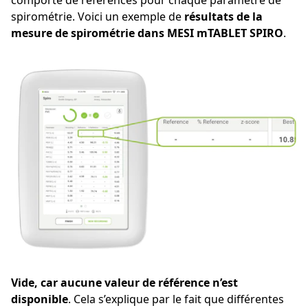
comporte de références pour chaque paramètre de
spirométrie. Voici un exemple de
résultats de la
mesure de spirométrie dans MESI mTABLET SPIRO
.
Vide, car aucune valeur de référence n’est
disponible
. Cela s’explique par le fait que différentes