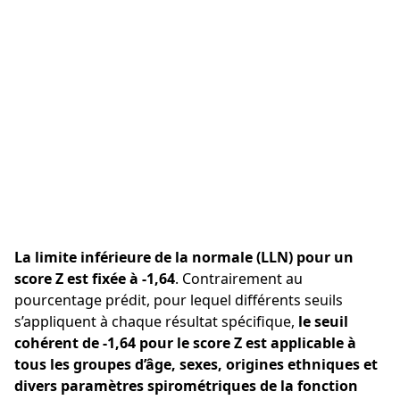
La limite inférieure de la normale (LLN) pour un
score Z est fixée à -1,64
. Contrairement au
pourcentage prédit, pour lequel différents seuils
s’appliquent à chaque résultat spécifique,
le seuil
cohérent de -1,64 pour le score Z est applicable à
tous les groupes d’âge, sexes, origines ethniques et
divers paramètres spirométriques de la fonction