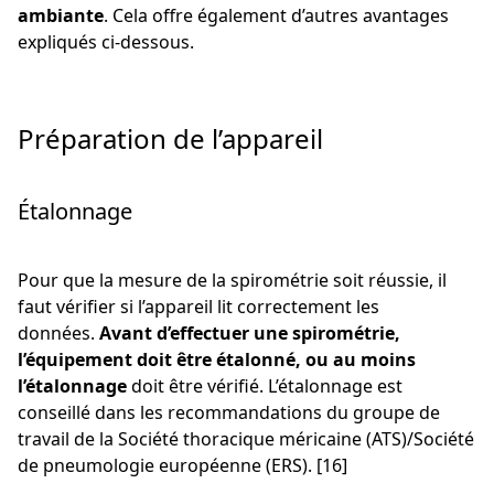
ambiante
. Cela offre également d’autres avantages
expliqués ci-dessous.
Préparation de l’appareil
Étalonnage
Pour que la mesure de la spirométrie soit réussie, il
faut vérifier si l’appareil lit correctement les
données.
Avant d’effectuer une spirométrie,
l’équipement doit être étalonné, ou au moins
l’étalonnage
doit être vérifié. L’étalonnage est
conseillé dans les recommandations du groupe de
travail de la Société thoracique méricaine (ATS)/Société
de pneumologie européenne (ERS). [16]