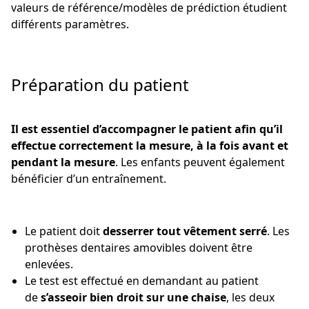
valeurs de référence/modèles de prédiction étudient
différents paramètres.
Préparation du patient
Il est essentiel d’accompagner le patient afin qu’il
effectue correctement la mesure, à la fois avant et
pendant la mesure
. Les enfants peuvent également
bénéficier d’un entraînement.
Le patient doit
desserrer tout vêtement serré
. Les
prothèses dentaires amovibles doivent être
enlevées.
Le test est effectué en demandant au patient
de
s’asseoir bien droit sur une chaise
, les deux