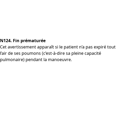
N124. Fin prématurée
Cet avertissement apparaît si le patient n’a pas expiré tout
l’air de ses poumons (c’est-à-dire sa pleine capacité
pulmonaire) pendant la manoeuvre.