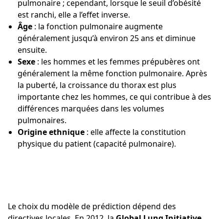
pulmonaire ; cependant, lorsque le seuil d’obésité
est ranchi, elle a l’effet inverse.
Âge
: la fonction pulmonaire augmente
généralement jusqu’à environ 25 ans et diminue
ensuite.
Sexe
: les hommes et les femmes prépubères ont
généralement la même fonction pulmonaire. Après
la puberté, la croissance du thorax est plus
importante chez les hommes, ce qui contribue à des
différences marquées dans les volumes
pulmonaires.
Origine ethnique
: elle affecte la constitution
physique du patient (capacité pulmonaire).
Le choix du modèle de prédiction dépend des
directives locales. En 2012, la
Global Lung Initiative