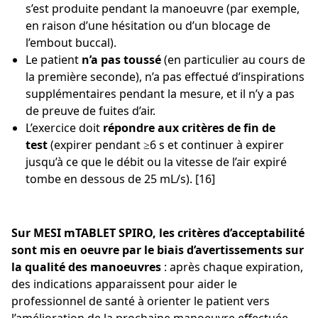
s’est produite pendant la manoeuvre (par exemple,
en raison d’une hésitation ou d’un blocage de
l’embout buccal).
Le patient
n’a pas toussé
(en particulier au cours de
la première seconde), n’a pas effectué d’inspirations
supplémentaires pendant la mesure, et il n’y a pas
de preuve de fuites d’air.
L’exercice doit
répondre aux critères de fin de
test
(expirer pendant ≥6 s et continuer à expirer
jusqu’à ce que le débit ou la vitesse de l’air expiré
tombe en dessous de 25 mL/s). [16]
Sur MESI mTABLET SPIRO, les critères d’acceptabilité
sont mis en oeuvre par le biais d’avertissements sur
la qualité des manoeuvres
: après chaque expiration,
des indications apparaissent pour aider le
professionnel de santé à orienter le patient vers