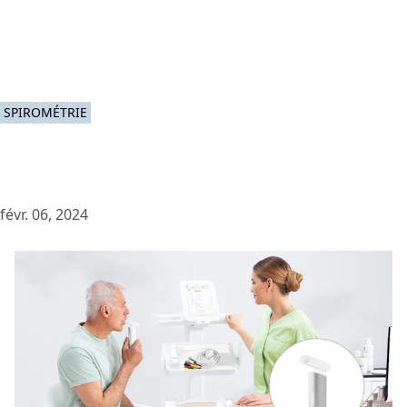
SPIROMÉTRIE
févr. 06, 2024