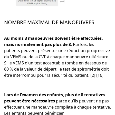
NOMBRE MAXIMAL DE MANOEUVRES
Au moins 3 manoeuvres doivent être effectuées,
mais normalement pas plus de 8
. Parfois, les
patients peuvent présenter une réduction progressive
du VEMS ou de la CVF à chaque manoeuvre ultérieure.
Si le VEMS d’un test acceptable tombe en dessous de
80 % de la valeur de départ, le test de spirométrie doit
être interrompu pour la sécurité du patient. [2] [16]
Lors de l’examen des enfants, plus de 8 tentatives
peuvent être nécessaires
parce qu’ils peuvent ne pas
effectuer une manoeuvre complète à chaque tentative.
Les enfants peuvent bénéficier