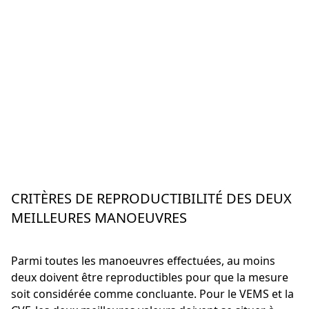
CRITÈRES DE REPRODUCTIBILITÉ DES DEUX
MEILLEURES MANOEUVRES
Parmi toutes les manoeuvres effectuées, au moins
deux doivent être reproductibles pour que la mesure
soit considérée comme concluante. Pour le VEMS et la