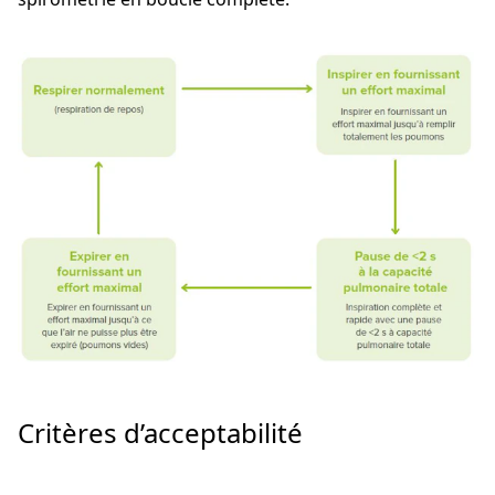
Critères d’acceptabilité