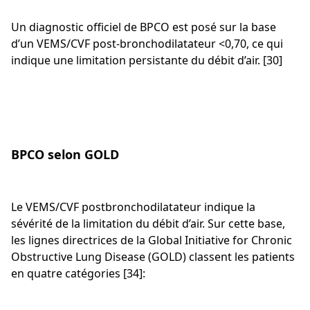
Un diagnostic officiel de BPCO est posé sur la base
d’un VEMS/CVF post-bronchodilatateur <0,70, ce qui
indique une limitation persistante du débit d’air. [30]
BPCO selon GOLD
Le VEMS/CVF postbronchodilatateur indique la
sévérité de la limitation du débit d’air. Sur cette base,
les lignes directrices de la Global Initiative for Chronic
Obstructive Lung Disease (GOLD) classent les patients
en quatre catégories [34]: