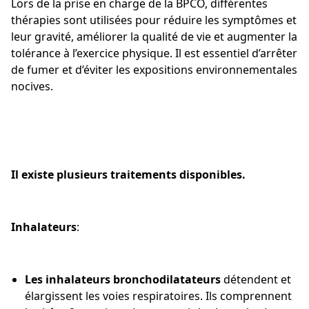
Lors de la prise en charge de la BPCO, différentes
thérapies sont utilisées pour réduire les symptômes et
leur gravité, améliorer la qualité de vie et augmenter la
tolérance à l’exercice physique. Il est essentiel d’arrêter
de fumer et d’éviter les expositions environnementales
nocives.
Il existe plusieurs traitements disponibles.
Inhalateurs
:
Les inhalateurs bronchodilatateurs
détendent et
élargissent les voies respiratoires. Ils comprennent