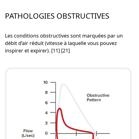
PATHOLOGIES OBSTRUCTIVES
Les conditions obstructives sont marquées par un
débit d’air réduit (vitesse à laquelle vous pouvez
inspirer et expirer). [11] [21]