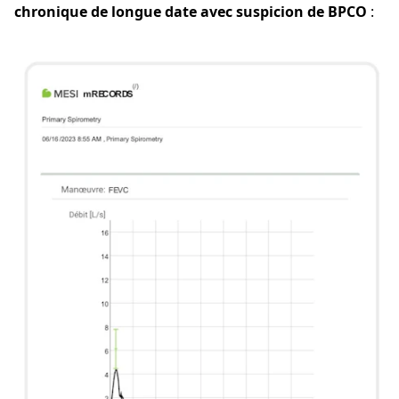
chronique de longue date avec suspicion de BPCO
: