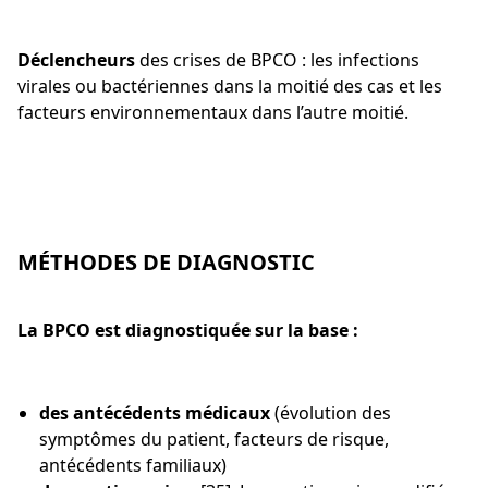
Déclencheurs
des crises de BPCO : les infections
virales ou bactériennes dans la moitié des cas et les
facteurs environnementaux dans l’autre moitié.
MÉTHODES DE DIAGNOSTIC
La BPCO est diagnostiquée sur la base :
des antécédents médicaux
(évolution des
symptômes du patient, facteurs de risque,
antécédents familiaux)