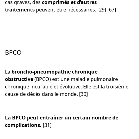
cas graves, des
comprimés et d’autres
traitements
peuvent être nécessaires. [29] [67]
BPCO
La
broncho-pneumopathie chronique
obstructive
(BPCO) est une maladie pulmonaire
chronique incurable et évolutive. Elle est la troisième
cause de décès dans le monde. [30]
La BPCO peut entraîner un certain nombre de
complications.
[31]