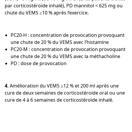
par corticostéroïde inhalé), PD mannitol < 625 mg ou
chute du VEMS ≥10 % après l’exercice.
PC20-H : concentration de provocation provoquant
une chute de 20 % du VEMS avec l’histamine
PC20-M : concentration de provocation provoquant
une chute de 20 % du VEMS avec la méthacholine
PD : dose de provocation
4
. Amélioration du VEMS ≥12 % et 200 ml après une
cure de deux semaines de corticostéroïde oral ou une
cure de 4 à 6 semaines de corticostéroïde inhalé.