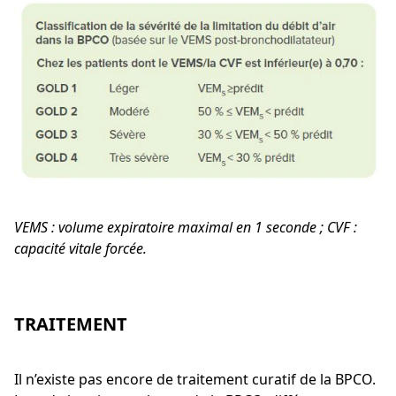
VEMS : volume expiratoire maximal en 1 seconde ; CVF :
capacité vitale forcée.
TRAITEMENT
Il n’existe pas encore de traitement curatif de la BPCO.