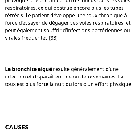
provoque une accumulation de mucus dans les voies
respiratoires, ce qui obstrue encore plus les tubes
rétrécis. Le patient développe une toux chronique à
force d’essayer de dégager ses voies respiratoires, et
peut également souffrir d’infections bactériennes ou
virales fréquentes [33]
La bronchite aiguë
résulte généralement d’une
infection et disparaît en une ou deux semaines. La
toux est plus forte la nuit ou lors d’un effort physique.
CAUSES