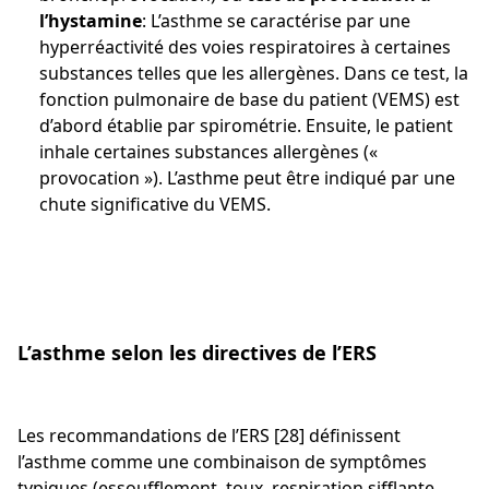
l’hystamine
: L’asthme se caractérise par une
hyperréactivité des voies respiratoires à certaines
substances telles que les allergènes. Dans ce test, la
fonction pulmonaire de base du patient (VEMS) est
d’abord établie par spirométrie. Ensuite, le patient
inhale certaines substances allergènes («
provocation »). L’asthme peut être indiqué par une
chute significative du VEMS.
L’asthme selon les directives de l’ERS
Les recommandations de l’ERS [28] définissent
l’asthme comme une combinaison de symptômes
typiques (essoufflement, toux, respiration sifflante,