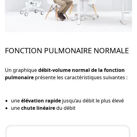
FONCTION PULMONAIRE NORMALE
Un graphique
débit-volume normal de la fonction
pulmonaire
présente les caractéristiques suivantes :
une
élévation rapide
jusqu’au débit le plus élevé
une
chute linéaire
du débit