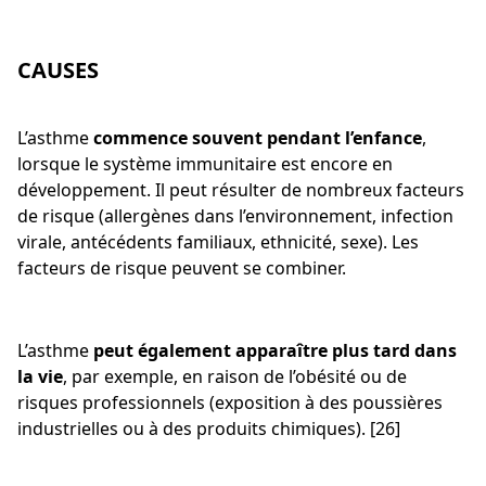
CAUSES
L’asthme
commence souvent pendant l’enfance
,
lorsque le système immunitaire est encore en
développement. Il peut résulter de nombreux facteurs
de risque (allergènes dans l’environnement, infection
virale, antécédents familiaux, ethnicité, sexe). Les
facteurs de risque peuvent se combiner.
L’asthme
peut également apparaître plus tard dans
la vie
, par exemple, en raison de l’obésité ou de
risques professionnels (exposition à des poussières
industrielles ou à des produits chimiques). [26]