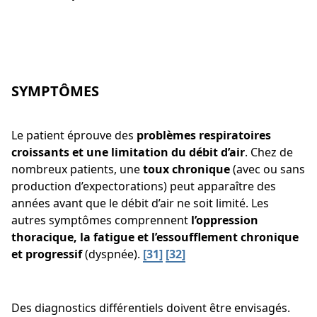
SYMPTÔMES
Le patient éprouve des
problèmes respiratoires
croissants et une limitation du débit d’air
. Chez de
nombreux patients, une
toux chronique
(avec ou sans
production d’expectorations) peut apparaître des
années avant que le débit d’air ne soit limité. Les
autres symptômes comprennent
l’oppression
thoracique, la fatigue et l’essoufflement chronique
et progressif
(dyspnée).
[31]
[32]
Des diagnostics différentiels doivent être envisagés.