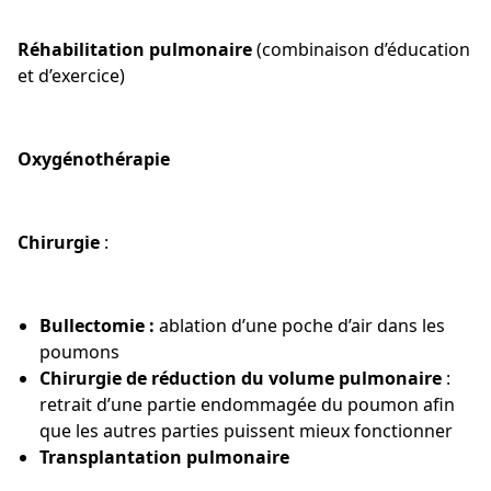
Réhabilitation pulmonaire
(combinaison d’éducation
et d’exercice)
Oxygénothérapie
Chirurgie
:
Bullectomie :
ablation d’une poche d’air dans les
poumons
Chirurgie de réduction du volume pulmonaire
:
retrait d’une partie endommagée du poumon afin
que les autres parties puissent mieux fonctionner
Transplantation pulmonaire