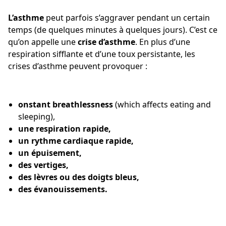
L’asthme
peut parfois s’aggraver pendant un certain
temps (de quelques minutes à quelques jours). C’est ce
qu’on appelle une
crise d’asthme
. En plus d’une
respiration sifflante et d’une toux persistante, les
crises d’asthme peuvent provoquer :
onstant breathlessness
(which affects eating and
sleeping),
une respiration rapide,
un rythme
cardiaque rapide,
un épuisement,
des vertiges,
des lèvres ou des doigts bleus,
des évanouissements.