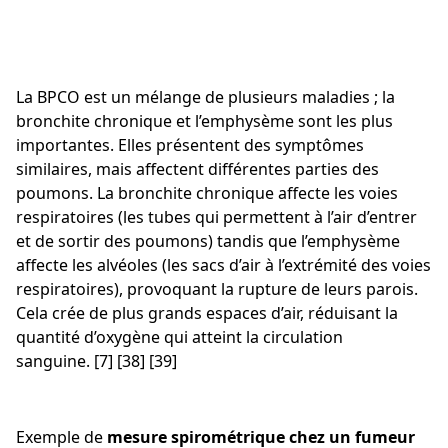
La BPCO est un mélange de plusieurs maladies ; la
bronchite chronique et l’emphysème sont les plus
importantes. Elles présentent des symptômes
similaires, mais affectent différentes parties des
poumons. La bronchite chronique affecte les voies
respiratoires (les tubes qui permettent à l’air d’entrer
et de sortir des poumons) tandis que l’emphysème
affecte les alvéoles (les sacs d’air à l’extrémité des voies
respiratoires), provoquant la rupture de leurs parois.
Cela crée de plus grands espaces d’air, réduisant la
quantité d’oxygène qui atteint la circulation
sanguine. [7] [38] [39]
Exemple de
mesure spirométrique chez un fumeur