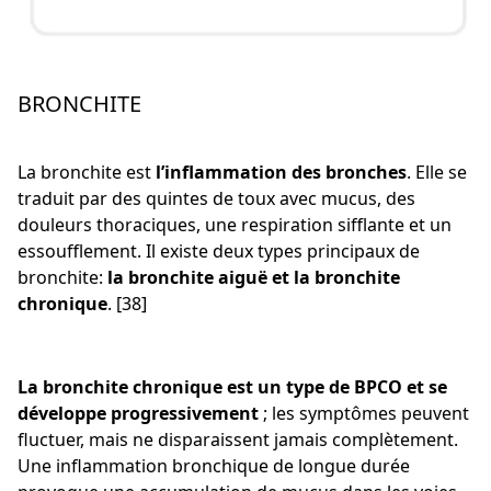
BRONCHITE
La bronchite est
l’inflammation des bronches
. Elle se
traduit par des quintes de toux avec mucus, des
douleurs thoraciques, une respiration sifflante et un
essoufflement. Il existe deux types principaux de
bronchite:
la bronchite aiguë et la bronchite
chronique
. [38]
La bronchite chronique est un type de BPCO et se
développe progressivement
; les symptômes peuvent
fluctuer, mais ne disparaissent jamais complètement.
Une inflammation bronchique de longue durée