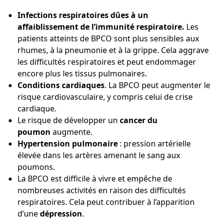
Infections respiratoires dûes à un
affaiblissement de l’immunité respiratoire.
Les
patients atteints de BPCO sont plus sensibles aux
rhumes, à la pneumonie et à la grippe. Cela aggrave
les difficultés respiratoires et peut endommager
encore plus les tissus pulmonaires.
Conditions cardiaques
. La BPCO peut augmenter le
risque cardiovasculaire, y compris celui de crise
cardiaque.
Le risque de développer un
cancer du
poumon
augmente.
Hypertension pulmonaire
: pression artérielle
élevée dans les artères amenant le sang aux
poumons.
La BPCO est difficile à vivre et empêche de
nombreuses activités en raison des difficultés
respiratoires. Cela peut contribuer à l’apparition
d’une
dépression
.