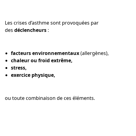
Les crises d’asthme sont provoquées par
des
déclencheurs
:
facteurs environnementaux
(allergènes),
chaleur ou froid extrême,
stress,
exercice physique,
ou toute combinaison de ces éléments.