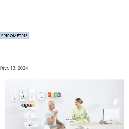
SPIROMÉTRIE
févr. 13, 2024