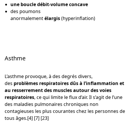
une boucle débit-volume concave
des poumons
anormalement
élargis
(hyperinflation)
Asthme
L’asthme provoque, à des degrés divers,
des
problèmes respiratoires dûs à l’inflammation et
au resserrement des muscles autour des voies
respiratoires
, ce qui limite le flux d’air. Il s’agit de l’une
des maladies pulmonaires chroniques non
contagieuses les plus courantes chez les personnes de
tous âges.[4] [7] [23]