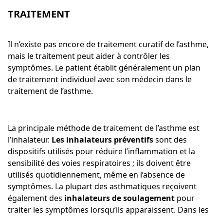
TRAITEMENT
Il n’existe pas encore de traitement curatif de l’asthme,
mais le traitement peut aider à contrôler les
symptômes. Le patient établit généralement un plan
de traitement individuel avec son médecin dans le
traitement de l’asthme.
La principale méthode de traitement de l’asthme est
l’inhalateur.
Les inhalateurs préventifs
sont des
dispositifs utilisés pour réduire l’inflammation et la
sensibilité des voies respiratoires ; ils doivent être
utilisés quotidiennement, même en l’absence de
symptômes. La plupart des asthmatiques reçoivent
également des
inhalateurs de soulagement
pour
traiter les symptômes lorsqu’ils apparaissent. Dans les