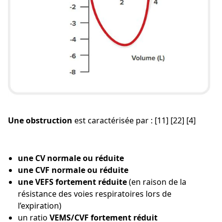
Une obstruction
est caractérisée par : [11] [22] [4]
une CV normale ou réduite
une CVF normale ou réduite
une VEFS fortement réduite
(en raison de la
résistance des voies respiratoires lors de
l’expiration)
un ratio
VEMS/CVF fortement réduit