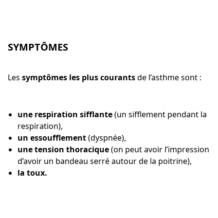
SYMPTÔMES
Les
symptômes les plus courants
de l’asthme sont :
une respiration sifflante
(un sifflement pendant la
respiration),
un essoufflement
(dyspnée),
une tension thoracique
(on peut avoir l’impression
d’avoir un bandeau serré autour de la poitrine),
la toux.