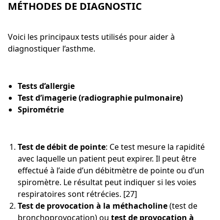
MÉTHODES DE DIAGNOSTIC
Voici les principaux tests utilisés pour aider à
diagnostiquer l’asthme.
Tests d’allergie
Test d’imagerie (radiographie pulmonaire)
Spirométrie
Test de débit de pointe
: Ce test mesure la rapidité
avec laquelle un patient peut expirer. Il peut être
effectué à l’aide d’un débitmètre de pointe ou d’un
spiromètre. Le résultat peut indiquer si les voies
respiratoires sont rétrécies. [27]
Test de provocation à la méthacholine
(test de
bronchoprovocation) ou
test de provocation à