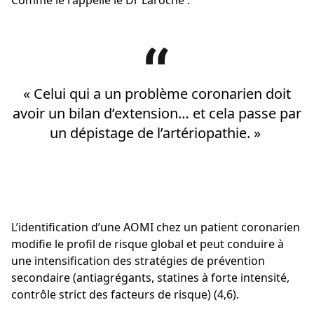
« Celui qui a un problème coronarien doit
avoir un bilan d’extension… et cela passe par
un dépistage de l’artériopathie. »
L’identification d’une AOMI chez un patient coronarien
modifie le profil de risque global et peut conduire à
une intensification des stratégies de prévention
secondaire (antiagrégants, statines à forte intensité,
contrôle strict des facteurs de risque) (4,6).