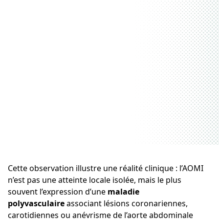
Cette observation illustre une réalité clinique : l’AOMI
n’est pas une atteinte locale isolée, mais le plus
souvent l’expression d’une
maladie
polyvasculaire
associant lésions coronariennes,
carotidiennes ou anévrisme de l’aorte abdominale