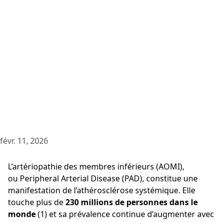
févr. 11, 2026
L’artériopathie des membres inférieurs (AOMI),
ou Peripheral Arterial Disease (PAD), constitue une
manifestation de l’athérosclérose systémique. Elle
touche plus de
230 millions de personnes dans le
monde
(1) et sa prévalence continue d’augmenter avec