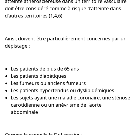
atteinte athéroscléreuse dans un territoire vasculaire
doit être considéré comme à risque d’atteinte dans
d’autres territoires (1,4,6).
Ainsi, doivent être particulièrement concernés par un
dépistage :
Les patients de plus de 65 ans
Les patients diabétiques
Les fumeurs ou anciens fumeurs
Les patients hypertendus ou dyslipidémiques
Les sujets ayant une maladie coronaire, une sténose
carotidienne ou un anévrisme de l’aorte
abdominale
Comme le rappelle le Dr Laroche :