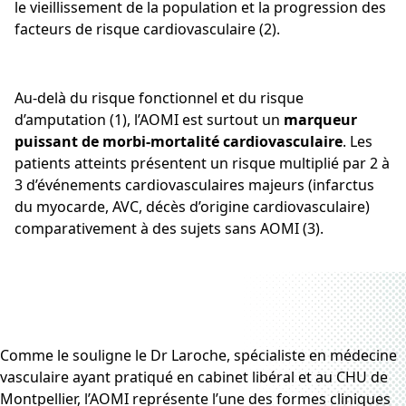
le vieillissement de la population et la progression des
facteurs de risque cardiovasculaire (2).
Au-delà du risque fonctionnel et du risque
d’amputation (1), l’AOMI est surtout un
marqueur
puissant de morbi-mortalité cardiovasculaire
. Les
patients atteints présentent un risque multiplié par 2 à
3 d’événements cardiovasculaires majeurs (infarctus
du myocarde, AVC, décès d’origine cardiovasculaire)
comparativement à des sujets sans AOMI (3).
Comme le souligne le Dr Laroche, spécialiste en médecine
vasculaire ayant pratiqué en cabinet libéral et au CHU de
Montpellier, l’AOMI représente l’une des formes cliniques