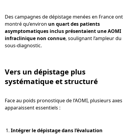
Des campagnes de dépistage menées en France ont
montré qu’environ
un quart des patients
asymptomatiques inclus présentaient une AOMI
infraclinique non connue
, soulignant l’ampleur du
sous-diagnostic.
Vers un dépistage plus
systématique et structuré
Face au poids pronostique de l’AOMI, plusieurs axes
apparaissent essentiels :
Intégrer le dépistage dans l’évaluation