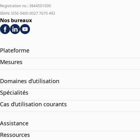
Registration no.: 3844501000
IBAN: SI56 0400 0027 7670 492
Nos bureaux
Plateforme
Mesures
Domaines d’utilisation
Spécialités
Cas d’utilisation courants
Assistance
Ressources