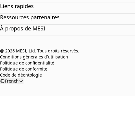
Liens rapides
Ressources partenaires
À propos de MESI
@ 2026 MESI, Ltd. Tous droits réservés.
Conditions générales d'utilisation
Politique de confidentialité
Politique de conformite
Code de déontologie
French