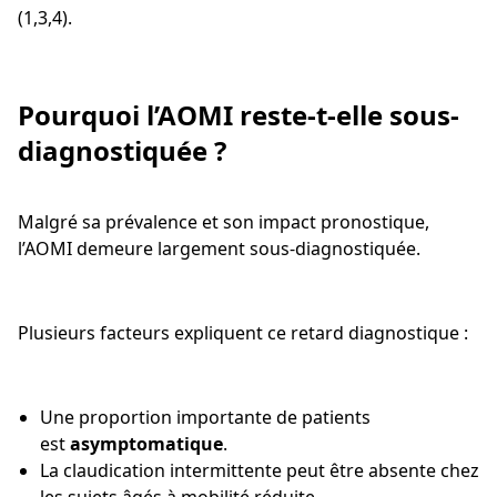
(1,3,4).
Pourquoi l’AOMI reste-t-elle sous-
diagnostiquée ?
Malgré sa prévalence et son impact pronostique,
l’AOMI demeure largement sous-diagnostiquée.
Plusieurs facteurs expliquent ce retard diagnostique :
Une proportion importante de patients
est
asymptomatique
.
La claudication intermittente peut être absente chez
les sujets âgés à mobilité réduite.