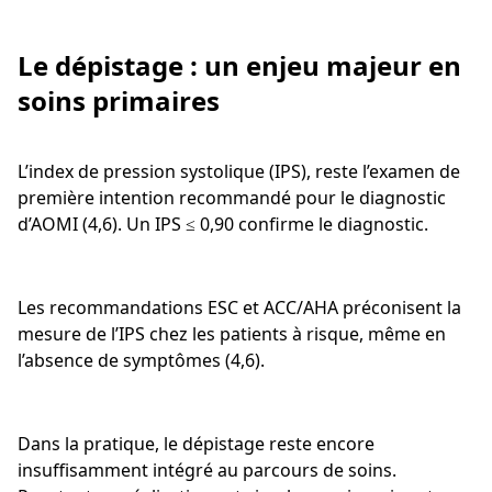
Le dépistage : un enjeu majeur en
soins primaires
L’index de pression systolique (IPS), reste l’examen de
première intention recommandé pour le diagnostic
d’AOMI (4,6). Un IPS ≤ 0,90 confirme le diagnostic.
Les recommandations ESC et ACC/AHA préconisent la
mesure de l’IPS chez les patients à risque, même en
l’absence de symptômes (4,6).
Dans la pratique, le dépistage reste encore
insuffisamment intégré au parcours de soins.