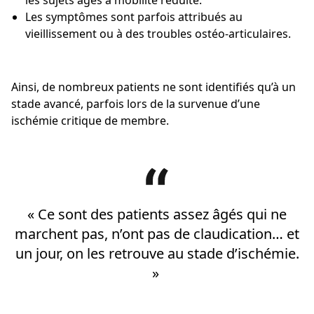
Les symptômes sont parfois attribués au
vieillissement ou à des troubles ostéo-articulaires.
Ainsi, de nombreux patients ne sont identifiés qu’à un
stade avancé, parfois lors de la survenue d’une
ischémie critique de membre.
« Ce sont des patients assez âgés qui ne
marchent pas, n’ont pas de claudication… et
un jour, on les retrouve au stade d’ischémie.
»