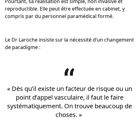
Pourtant, sa réalisation est simple, non invasive et
reproductible. Elle peut être effectuée en cabinet, y
compris par du personnel paramédical formé.
Le Dr Laroche insiste sur la nécessité d’un changement
de paradigme :
« Dès qu’il existe un facteur de risque ou un
point d’appel vasculaire, il faut le faire
systématiquement. On trouve beaucoup de
choses. »