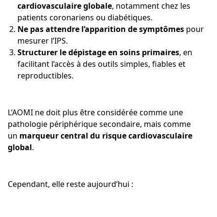
cardiovasculaire globale
, notamment chez les
patients coronariens ou diabétiques.
Ne pas attendre l’apparition de symptômes
pour
mesurer l’IPS.
Structurer le dépistage en soins primaires
, en
facilitant l’accès à des outils simples, fiables et
reproductibles.
L’AOMI ne doit plus être considérée comme une
pathologie périphérique secondaire, mais comme
un
marqueur central du risque cardiovasculaire
global
.
Cependant, elle reste aujourd’hui :