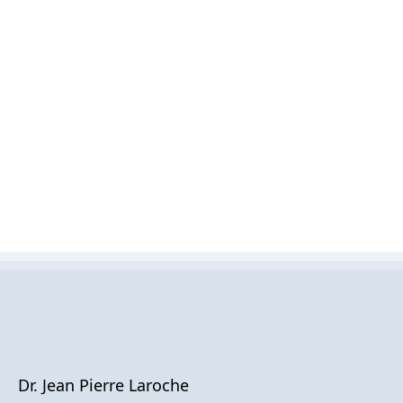
Dr. Jean Pierre Laroche