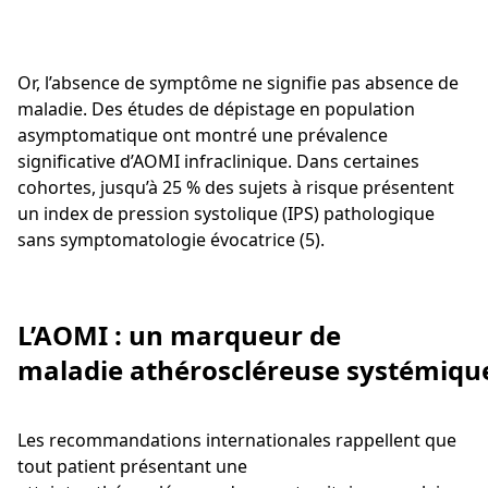
Or, l’absence de symptôme ne signifie pas absence de
maladie. Des études de dépistage en population
asymptomatique ont montré une prévalence
significative d’AOMI infraclinique. Dans certaines
cohortes, jusqu’à 25 % des sujets à risque présentent
un index de pression systolique (IPS) pathologique
sans symptomatologie évocatrice (5).
L’AOMI : un marqueur de
maladie athéroscléreuse systémiq
Les recommandations internationales rappellent que
tout patient présentant une