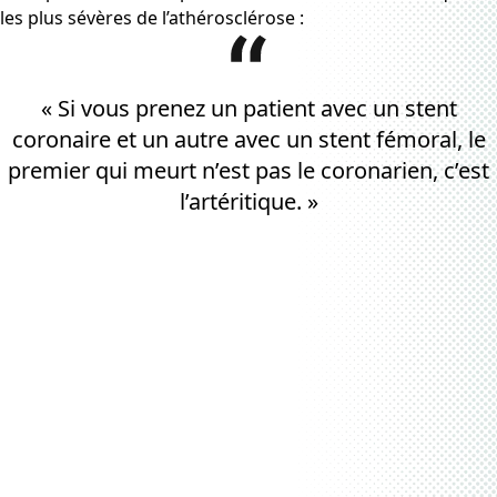
les plus sévères de l’athérosclérose :
« Si vous prenez un patient avec un stent
coronaire et un autre avec un stent fémoral, le
premier qui meurt n’est pas le coronarien, c’est
l’artéritique. »