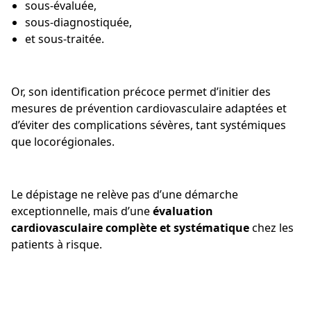
sous-évaluée,
sous-diagnostiquée,
et sous-traitée.
Or, son identification précoce permet d’initier des
mesures de prévention cardiovasculaire adaptées et
d’éviter des complications sévères, tant systémiques
que locorégionales.
Le dépistage ne relève pas d’une démarche
exceptionnelle, mais d’une
évaluation
cardiovasculaire complète et systématique
chez les
patients à risque.