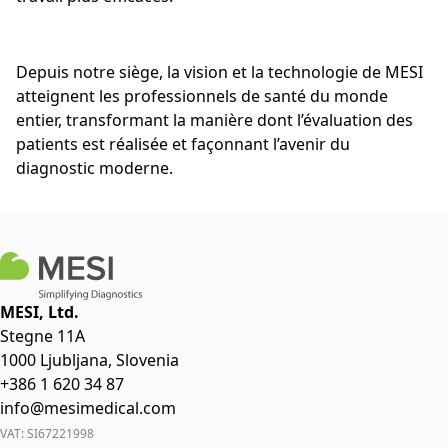
Depuis notre siège, la vision et la technologie de MESI
atteignent les professionnels de santé du monde
entier, transformant la manière dont l’évaluation des
patients est réalisée et façonnant l’avenir du
diagnostic moderne.
MESI, Ltd.
Stegne 11A
1000 Ljubljana, Slovenia
+386 1 620 34 87
info@mesimedical.com
VAT: SI67221998