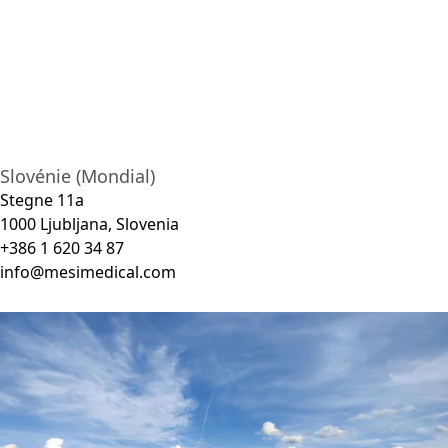
Slovénie (Mondial)
Stegne 11a
1000 Ljubljana, Slovenia
+386 1 620 34 87
info@mesimedical.com