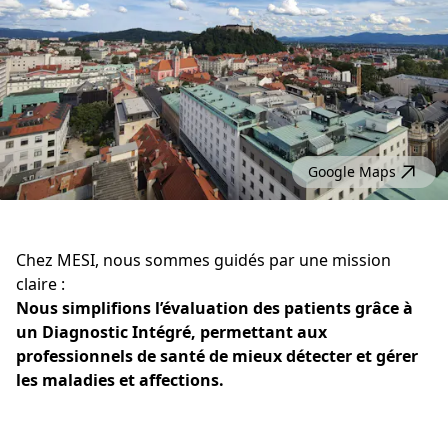
Google Maps
Chez MESI, nous sommes guidés par une mission
claire :
Nous simplifions l’évaluation des patients grâce à
un Diagnostic Intégré, permettant aux
professionnels de santé de mieux détecter et gérer
les maladies et affections.