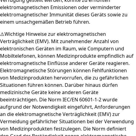
Verfügung gestellt werden, könnte zu erhöhten
elektromagnetischen Emissionen oder verminderter
elektromagnetischer Immunität dieses Geräts sowie zu
einem unsachgemäßen Betrieb führen.
⚠️Wichtige Hinweise zur elektromagnetischen
Verträglichkeit (EMV). Mit zunehmender Anzahl von
elektronischen Geräten im Raum, wie Computern und
Mobiltelefonen, können Medizinprodukte empfindlich auf
elektromagnetische Einflüsse anderer Geräte reagieren.
Elektromagnetische Störungen können Fehlfunktionen
von Medizinprodukten hervorrufen, die zu gefährlichen
Situationen führen können. Darüber hinaus dürfen
medizinische Geräte keine anderen Geräte
beeinträchtigen. Die Norm IEC/EN 60601-1-2 wurde
aufgrund der Notwendigkeit eingeführt, Anforderungen
an die elektromagnetische Verträglichkeit (EMV) zur
Vermeidung gefährlicher Situationen bei der Verwendung
von Medizinprodukten festzulegen. Die Norm definiert