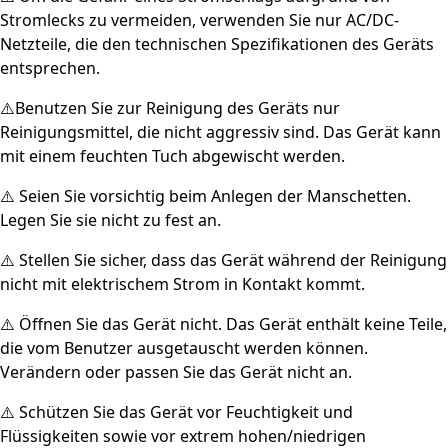
Stromlecks zu vermeiden, verwenden Sie nur AC/DC-
Netzteile, die den technischen Spezifikationen des Geräts
entsprechen.
⚠️Benutzen Sie zur Reinigung des Geräts nur
Reinigungsmittel, die nicht aggressiv sind. Das Gerät kann
mit einem feuchten Tuch abgewischt werden.
⚠️ Seien Sie vorsichtig beim Anlegen der Manschetten.
Legen Sie sie nicht zu fest an.
⚠️ Stellen Sie sicher, dass das Gerät während der Reinigung
nicht mit elektrischem Strom in Kontakt kommt.
⚠️ Öffnen Sie das Gerät nicht. Das Gerät enthält keine Teile,
die vom Benutzer ausgetauscht werden können.
Verändern oder passen Sie das Gerät nicht an.
⚠️ Schützen Sie das Gerät vor Feuchtigkeit und
Flüssigkeiten sowie vor extrem hohen/niedrigen