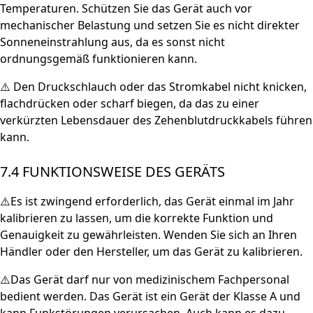
Temperaturen. Schützen Sie das Gerät auch vor
mechanischer Belastung und setzen Sie es nicht direkter
Sonneneinstrahlung aus, da es sonst nicht
ordnungsgemäß funktionieren kann.
⚠️ Den Druckschlauch oder das Stromkabel nicht knicken,
flachdrücken oder scharf biegen, da das zu einer
verkürzten Lebensdauer des Zehenblutdruckkabels führen
kann.
7.4 FUNKTIONSWEISE DES GERÄTS
⚠️Es ist zwingend erforderlich, das Gerät einmal im Jahr
kalibrieren zu lassen, um die korrekte Funktion und
Genauigkeit zu gewährleisten. Wenden Sie sich an Ihren
Händler oder den Hersteller, um das Gerät zu kalibrieren.
⚠️Das Gerät darf nur von medizinischem Fachpersonal
bedient werden. Das Gerät ist ein Gerät der Klasse A und