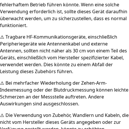
fehlerhaftem Betrieb führen könnte. Wenn eine solche
Verwendung erforderlich ist, sollte dieses Gerät daraufhin
überwacht werden, um zu sicherzustellen, dass es normal
funktioniert.
⚠️ Tragbare HF-Kommunikationsgeräte, einschließlich
Peripheriegeräte wie Antennenkabel und externe
Antennen, sollten nicht näher als 30 cm von einem Teil des
Geräts, einschließlich vom Hersteller spezifizierter Kabel,
verwendet werden. Dies könnte zu einem Abfall der
Leistung dieses Zubehörs führen.
⚠️ Bei mehrfacher Wiederholung der Zehen-Arm-
Indexmessung oder der Blutdruckmessung können leichte
Schmerzen an der Messstelle auftreten. Andere
Auswirkungen sind ausgeschlossen.
⚠️ Die Verwendung von Zubehör, Wandlern und Kabeln, die
nicht vom Hersteller dieses Geräts angegeben oder zur