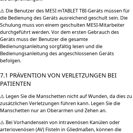
⚠️ Die Benutzer des MESI mTABLET TBI-Geräts müssen für
die Bedienung des Geräts ausreichend geschult sein. Die
Schulung muss von einem geschulten MESI-Mitarbeiter
durchgeführt werden. Vor dem ersten Gebrauch des
Geräts muss der Benutzer die gesamte
Bedienungsanleitung sorgfältig lesen und die
Bedienungsanleitung des angeschlossenen Geräts
befolgen.
7.1 PRÄVENTION VON VERLETZUNGEN BEI
PATIENTEN
⚠️ Legen Sie die Manschetten nicht auf Wunden, da dies zu
zusätzlichen Verletzungen führen kann. Legen Sie die
Manschetten nur an Oberarmen und Zehen an.
⚠️ Bei Vorhandensein von intravenösen Kanülen oder
arteriovenösen (AV) Fisteln in Gliedmaßen, können die