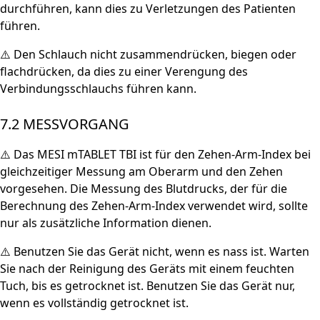
durchführen, kann dies zu Verletzungen des Patienten
führen.
⚠️ Den Schlauch nicht zusammendrücken, biegen oder
flachdrücken, da dies zu einer Verengung des
Verbindungsschlauchs führen kann.
7.2 MESSVORGANG
⚠️ Das MESI mTABLET TBI ist für den Zehen-Arm-Index bei
gleichzeitiger Messung am Oberarm und den Zehen
vorgesehen. Die Messung des Blutdrucks, der für die
Berechnung des Zehen-Arm-Index verwendet wird, sollte
nur als zusätzliche Information dienen.
⚠️ Benutzen Sie das Gerät nicht, wenn es nass ist. Warten
Sie nach der Reinigung des Geräts mit einem feuchten
Tuch, bis es getrocknet ist. Benutzen Sie das Gerät nur,
wenn es vollständig getrocknet ist.