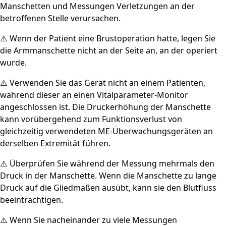
Manschetten und Messungen Verletzungen an der
betroffenen Stelle verursachen.
⚠️ Wenn der Patient eine Brustoperation hatte, legen Sie
die Armmanschette nicht an der Seite an, an der operiert
wurde.
⚠️ Verwenden Sie das Gerät nicht an einem Patienten,
während dieser an einen Vitalparameter-Monitor
angeschlossen ist. Die Druckerhöhung der Manschette
kann vorübergehend zum Funktionsverlust von
gleichzeitig verwendeten ME-Überwachungsgeräten an
derselben Extremität führen.
⚠️ Überprüfen Sie während der Messung mehrmals den
Druck in der Manschette. Wenn die Manschette zu lange
Druck auf die Gliedmaßen ausübt, kann sie den Blutfluss
beeinträchtigen.
⚠️ Wenn Sie nacheinander zu viele Messungen