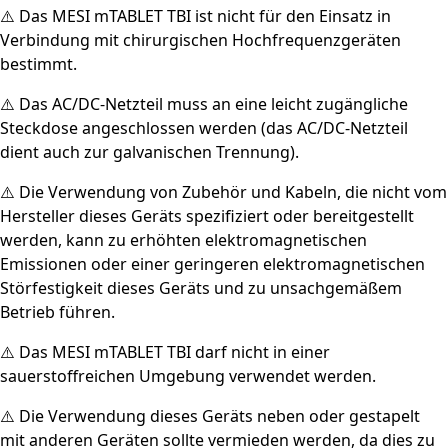
⚠️ Das MESI mTABLET TBI ist nicht für den Einsatz in
Verbindung mit chirurgischen Hochfrequenzgeräten
bestimmt.
⚠️ Das AC/DC-Netzteil muss an eine leicht zugängliche
Steckdose angeschlossen werden (das AC/DC-Netzteil
dient auch zur galvanischen Trennung).
⚠️ Die Verwendung von Zubehör und Kabeln, die nicht vom
Hersteller dieses Geräts spezifiziert oder bereitgestellt
werden, kann zu erhöhten elektromagnetischen
Emissionen oder einer geringeren elektromagnetischen
Störfestigkeit dieses Geräts und zu unsachgemäßem
Betrieb führen.
⚠️ Das MESI mTABLET TBI darf nicht in einer
sauerstoffreichen Umgebung verwendet werden.
⚠️ Die Verwendung dieses Geräts neben oder gestapelt
mit anderen Geräten sollte vermieden werden, da dies zu