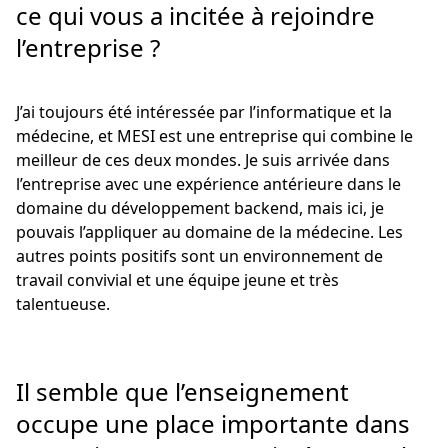
ce qui vous a incitée à rejoindre
l’entreprise ?
J’ai toujours été intéressée par l’informatique et la
médecine, et MESI est une entreprise qui combine le
meilleur de ces deux mondes. Je suis arrivée dans
l’entreprise avec une expérience antérieure dans le
domaine du développement backend, mais ici, je
pouvais l’appliquer au domaine de la médecine. Les
autres points positifs sont un environnement de
travail convivial et une équipe jeune et très
talentueuse.
Il semble que l’enseignement
occupe une place importante dans