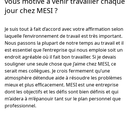
vous motive à venir travailler chaque
jour chez MESI ?
Je suis tout à fait d’accord avec votre affirmation selon
laquelle l’environnement de travail est très important.
Nous passons la plupart de notre temps au travail et il
est essentiel que l’entreprise qui nous emploie soit un
endroit agréable où il fait bon travailler. Si je devais
souligner une seule chose que j’aime chez MESI, ce
serait mes collègues. Je crois fermement qu’une
atmosphère détendue aide à résoudre les problèmes
mieux et plus efficacement. MESI est une entreprise
dont les objectifs et les défis sont bien définis et qui
m’aidera à m’épanouir tant sur le plan personnel que
professionnel.