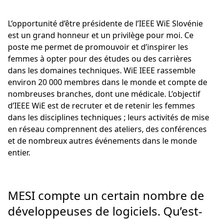
L’opportunité d’être présidente de l’IEEE WiE Slovénie
est un grand honneur et un privilège pour moi. Ce
poste me permet de promouvoir et d’inspirer les
femmes à opter pour des études ou des carrières
dans les domaines techniques. WiE IEEE rassemble
environ 20 000 membres dans le monde et compte de
nombreuses branches, dont une médicale. L’objectif
d’IEEE WiE est de recruter et de retenir les femmes
dans les disciplines techniques ; leurs activités de mise
en réseau comprennent des ateliers, des conférences
et de nombreux autres événements dans le monde
entier.
MESI compte un certain nombre de
développeuses de logiciels. Qu’est-