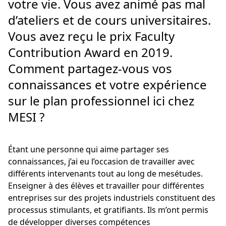
votre vie. Vous avez animé pas mal
d’ateliers et de cours universitaires.
Vous avez reçu le prix Faculty
Contribution Award en 2019.
Comment partagez-vous vos
connaissances et votre expérience
sur le plan professionnel ici chez
MESI ?
Étant une personne qui aime partager ses
connaissances, j’ai eu l’occasion de travailler avec
différents intervenants tout au long de mesétudes.
Enseigner à des élèves et travailler pour différentes
entreprises sur des projets industriels constituent des
processus stimulants, et gratifiants. Ils m’ont permis
de développer diverses compétences