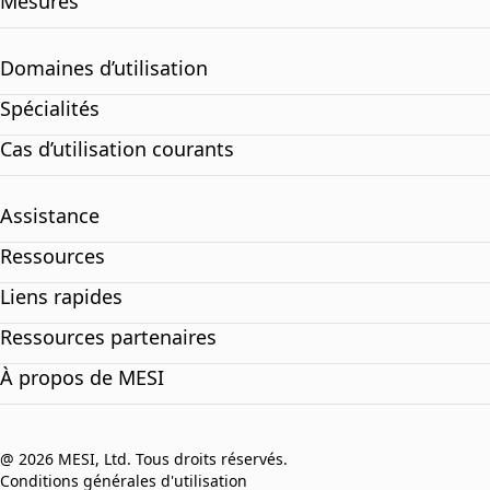
Mesures
Domaines d’utilisation
Spécialités
Cas d’utilisation courants
Assistance
Ressources
Liens rapides
Ressources partenaires
À propos de MESI
@ 2026 MESI, Ltd. Tous droits réservés.
Conditions générales d'utilisation