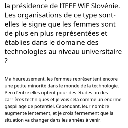
la présidence de l’IEEE WiE Slovénie.
Les organisations de ce type sont-
elles le signe que les femmes sont
de plus en plus représentées et
établies dans le domaine des
technologies au niveau universitaire
?
Malheureusement, les femmes représentent encore
une petite minorité dans le monde de la technologie.
Peu d’entre elles optent pour des études ou des
carrières techniques et je vois cela comme un énorme
gaspillage de potentiel. Cependant, leur nombre
augmente lentement, et je crois fermement que la
situation va changer dans les années à venir.