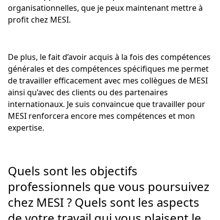
organisationnelles, que je peux maintenant mettre à
profit chez MESI.
De plus, le fait d’avoir acquis à la fois des compétences
générales et des compétences spécifiques me permet
de travailler efficacement avec mes collègues de MESI
ainsi qu’avec des clients ou des partenaires
internationaux. Je suis convaincue que travailler pour
MESI renforcera encore mes compétences et mon
expertise.
Quels sont les objectifs
professionnels que vous poursuivez
chez MESI ? Quels sont les aspects
de votre travail qui vous plaisent le