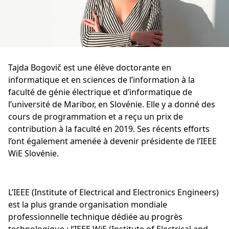
Tajda Bogovič est une élève doctorante en
informatique et en sciences de l’information à la
faculté de génie électrique et d’informatique de
l’université de Maribor, en Slovénie. Elle y a donné des
cours de programmation et a reçu un prix de
contribution à la faculté en 2019. Ses récents efforts
l’ont également amenée à devenir présidente de l’IEEE
WiE Slovénie.
L’IEEE (Institute of Electrical and Electronics Engineers)
est la plus grande organisation mondiale
professionnelle technique dédiée au progrès