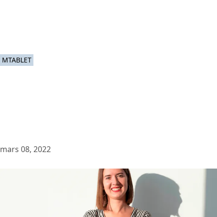
MTABLET
mars 08, 2022