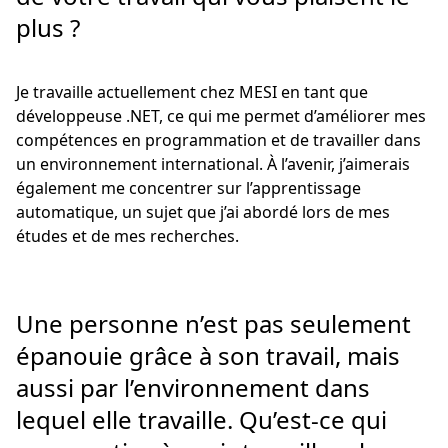
plus ?
Je travaille actuellement chez MESI en tant que
développeuse .NET, ce qui me permet d’améliorer mes
compétences en programmation et de travailler dans
un environnement international. À l’avenir, j’aimerais
également me concentrer sur l’apprentissage
automatique, un sujet que j’ai abordé lors de mes
études et de mes recherches.
Une personne n’est pas seulement
épanouie grâce à son travail, mais
aussi par l’environnement dans
lequel elle travaille. Qu’est-ce qui