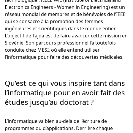
technologique ; l’IEEE WiE (Institute of Electrical and
Electronics Engineers - Women in Engineering) est un
réseau mondial de membres et de bénévoles de l’IEEE
qui se consacre à la promotion des femmes
ingénieures et scientifiques dans le monde entier.
L’objectif de Tajda est de faire avancer cette mission en
Slovénie. Son parcours professionnel l’a toutefois
conduite chez MESI, où elle entend utiliser
l’informatique pour faire des découvertes médicales.
Qu’est-ce qui vous inspire tant dans
l’informatique pour en avoir fait des
études jusqu’au doctorat ?
L’informatique va bien au-delà de l’écriture de
programmes ou d’applications. Derrière chaque