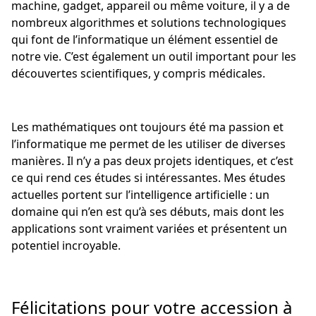
machine, gadget, appareil ou même voiture, il y a de
nombreux algorithmes et solutions technologiques
qui font de l’informatique un élément essentiel de
notre vie. C’est également un outil important pour les
découvertes scientifiques, y compris médicales.
Les mathématiques ont toujours été ma passion et
l’informatique me permet de les utiliser de diverses
manières. Il n’y a pas deux projets identiques, et c’est
ce qui rend ces études si intéressantes. Mes études
actuelles portent sur l’intelligence artificielle : un
domaine qui n’en est qu’à ses débuts, mais dont les
applications sont vraiment variées et présentent un
potentiel incroyable.
Félicitations pour votre accession à