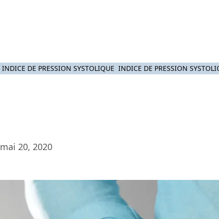
Platef
INDICE DE PRESSION SYSTOLIQUE
INDICE DE PRESSION SYSTOLIQ
mai 20, 2020