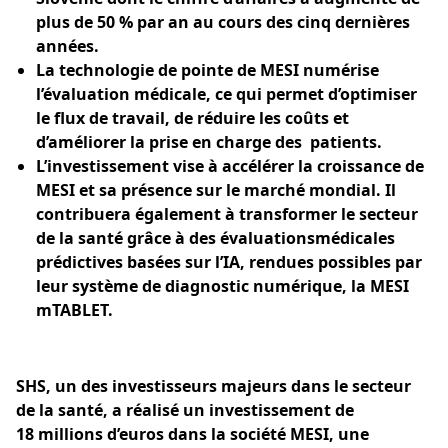
plus de 50 % par an au cours des cinq dernières
années.
La technologie de pointe de MESI numérise
l’évaluation médicale, ce qui permet d’optimiser
le flux de travail, de réduire les coûts et
d’améliorer la prise en charge des patients.
L’investissement vise à accélérer la croissance de
MESI et sa présence sur le marché mondial. Il
contribuera également à transformer le secteur
de la santé grâce à des évaluationsmédicales
prédictives basées sur l’IA, rendues possibles par
leur système de diagnostic numérique, la MESI
mTABLET.
SHS, un des investisseurs majeurs dans le secteur
de la santé, a réalisé un investissement de
18 millions d’euros dans la société MESI, une