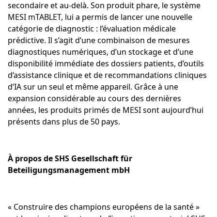
secondaire et au-delà. Son produit phare, le système
MESI mTABLET, lui a permis de lancer une nouvelle
catégorie de diagnostic : l’évaluation médicale
prédictive. Il s’agit d’une combinaison de mesures
diagnostiques numériques, d’un stockage et d’une
disponibilité immédiate des dossiers patients, d’outils
d’assistance clinique et de recommandations cliniques
d’IA sur un seul et même appareil. Grâce à une
expansion considérable au cours des dernières
années, les produits primés de MESI sont aujourd’hui
présents dans plus de 50 pays.
À propos de SHS Gesellschaft für
Beteiligungsmanagement mbH
« Construire des champions européens de la santé »