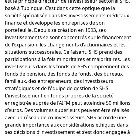
est le principe directeur de l’investisseur sectoriel SHS,
basé à Tubingue. C’est dans cette optique que la
société spécialisée dans les investissements médicaux
finance et développe les entreprises de son
portefeuille. Depuis sa création en 1993, ses
investissements se sont concentrés sur le financement
de l’expansion, les changements d’actionnaires et les
situations successorales. Ce faisant, SHS prend des
participations à la fois minoritaires et majoritaires. Les
investisseurs dans les fonds de SHS comprennent des
fonds de pension, des fonds de fonds, des bureaux
familiaux, des entrepreneurs, des investisseurs
stratégiques et de l’équipe de gestion de SHS.
L’investissement en fonds propres de la société
enregistrée auprès de l’AIFM peut atteindre 50 millions
d’euros. Des volumes supérieurs peuvent être réalisés
avec un réseau de co-investisseurs. SHS accorde une
grande importance aux considérations éthiques dans
ses décisions d’investissement et s’est donc engagée à