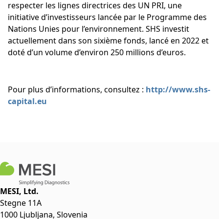
respecter les lignes directrices des UN PRI, une
initiative d’investisseurs lancée par le Programme des
Nations Unies pour l’environnement. SHS investit
actuellement dans son sixième fonds, lancé en 2022 et
doté d’un volume d’environ 250 millions d’euros.
Pour plus d’informations, consultez :
http://www.shs-
capital.eu
MESI, Ltd.
Stegne 11A
1000 Ljubljana, Slovenia