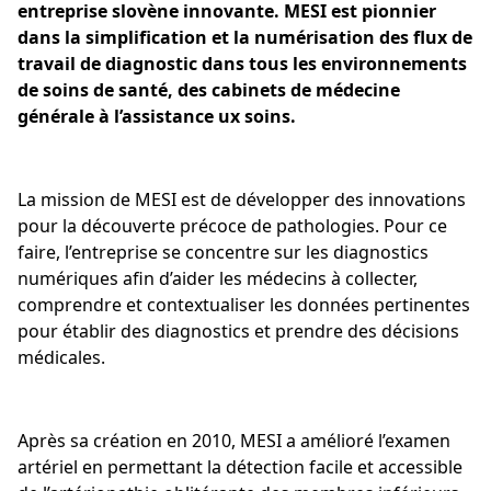
entreprise slovène innovante. MESI est pionnier
dans la simplification et la numérisation des flux de
travail de diagnostic dans tous les environnements
de soins de santé, des cabinets de médecine
générale à l’assistance ux soins.
La mission de MESI est de développer des innovations
pour la découverte précoce de pathologies. Pour ce
faire, l’entreprise se concentre sur les diagnostics
numériques afin d’aider les médecins à collecter,
comprendre et contextualiser les données pertinentes
pour établir des diagnostics et prendre des décisions
médicales.
Après sa création en 2010, MESI a amélioré l’examen
artériel en permettant la détection facile et accessible