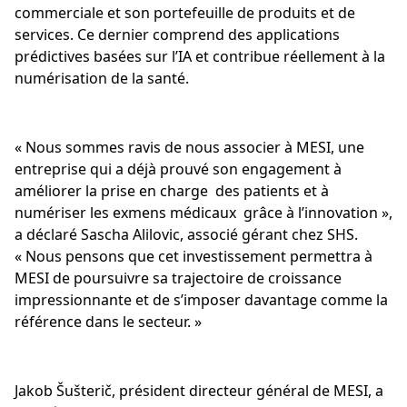
commerciale et son portefeuille de produits et de
services. Ce dernier comprend des applications
prédictives basées sur l’IA et contribue réellement à la
numérisation de la santé.
« Nous sommes ravis de nous associer à MESI, une
entreprise qui a déjà prouvé son engagement à
améliorer la prise en charge des patients et à
numériser les exmens médicaux grâce à l’innovation »,
a déclaré Sascha Alilovic, associé gérant chez SHS.
« Nous pensons que cet investissement permettra à
MESI de poursuivre sa trajectoire de croissance
impressionnante et de s’imposer davantage comme la
référence dans le secteur. »
Jakob Šušterič, président directeur général de MESI, a