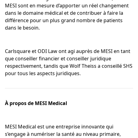
MESI sont en mesure d’apporter un réel changement
dans le domaine médical et de contribuer à faire la
différence pour un plus grand nombre de patients
dans le besoin.
Carlsquare et ODI Law ont agi auprès de MESI en tant
que conseiller financier et conseiller juridique
respectivement, tandis que Wolf Theiss a conseillé SHS
pour tous les aspects juridiques.
À propos de MESI Medical
MESI Medical est une entreprise innovante qui
s’engage à numériser la santé au niveau primaire,