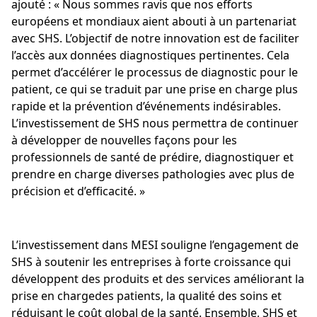
ajouté : « Nous sommes ravis que nos efforts
européens et mondiaux aient abouti à un partenariat
avec SHS. L’objectif de notre innovation est de faciliter
l’accès aux données diagnostiques pertinentes. Cela
permet d’accélérer le processus de diagnostic pour le
patient, ce qui se traduit par une prise en charge plus
rapide et la prévention d’événements indésirables.
L’investissement de SHS nous permettra de continuer
à développer de nouvelles façons pour les
professionnels de santé de prédire, diagnostiquer et
prendre en charge diverses pathologies avec plus de
précision et d’efficacité. »
L’investissement dans MESI souligne l’engagement de
SHS à soutenir les entreprises à forte croissance qui
développent des produits et des services améliorant la
prise en chargedes patients, la qualité des soins et
réduisant le coût global de la santé. Ensemble, SHS et