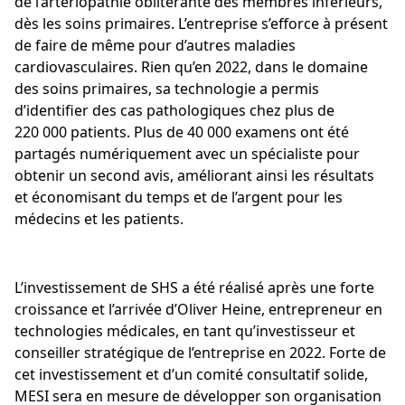
de l’artériopathie oblitérante des membres inférieurs,
dès les soins primaires. L’entreprise s’efforce à présent
de faire de même pour d’autres maladies
cardiovasculaires. Rien qu’en 2022, dans le domaine
des soins primaires, sa technologie a permis
d’identifier des cas pathologiques chez plus de
220 000 patients. Plus de 40 000 examens ont été
partagés numériquement avec un spécialiste pour
obtenir un second avis, améliorant ainsi les résultats
et économisant du temps et de l’argent pour les
médecins et les patients.
L’investissement de SHS a été réalisé après une forte
croissance et l’arrivée d’Oliver Heine, entrepreneur en
technologies médicales, en tant qu’investisseur et
conseiller stratégique de l’entreprise en 2022. Forte de
cet investissement et d’un comité consultatif solide,
MESI sera en mesure de développer son organisation