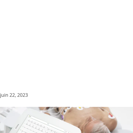
juin 22, 2023