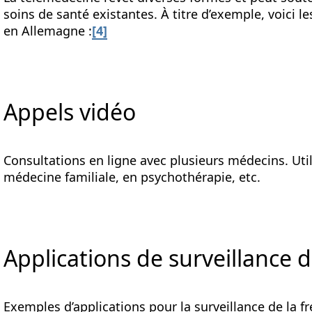
soins de santé existantes. À titre d’exemple, voici 
en Allemagne :
[4]
Appels vidéo
Consultations en ligne avec plusieurs médecins. Uti
médecine familiale, en psychothérapie, etc.
Applications de surveillance d
Exemples d’applications pour la surveillance de la f