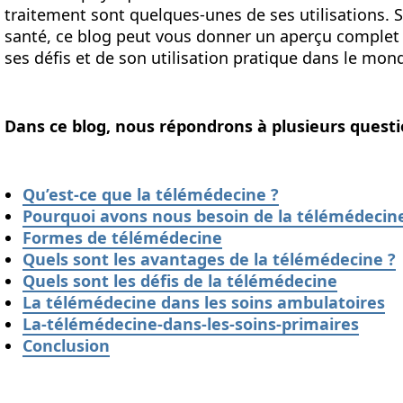
traitement sont quelques-unes de ses utilisations. S
santé, ce blog peut vous donner un aperçu complet 
ses défis et de son utilisation pratique dans le mond
Dans ce blog, nous répondrons à plusieurs questi
Qu’est-ce que la télémédecine ?
Pourquoi avons nous besoin de la télémédecin
Formes de télémédecine
Quels sont les avantages de la télémédecine ?
Quels sont les défis de la télémédecine
La télémédecine dans les soins ambulatoires
La-télémédecine-dans-les-soins-primaires
Conclusion