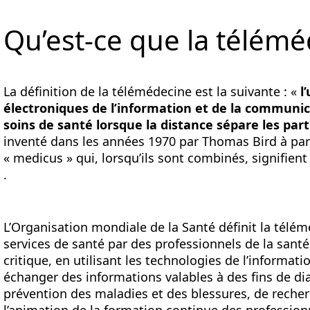
Qu’est-ce que la télémé
La définition de la télémédecine est la suivante : «
l
électroniques de l’information et de la communic
soins de santé lorsque la distance sépare les part
inventé dans les années 1970 par Thomas Bird à part
« medicus » qui, lorsqu’ils sont combinés, signifient
.
L’Organisation mondiale de la Santé définit la télé
services de santé par des professionnels de la santé
critique, en utilisant les technologies de l’informa
échanger des informations valables à des fins de di
prévention des maladies et des blessures, de recherch