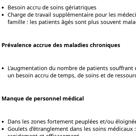
Besoin accru de soins gériatriques
Charge de travail supplémentaire pour les médeci
famille : les patients âgés sont plus souvent mala
Prévalence accrue des maladies chroniques
L’augmentation du nombre de patients souffrant 
un besoin accru de temps, de soins et de ressour
Manque de personnel médical
Dans les zones fortement peuplées et/ou éloign
Goulets d’étranglement dans les soins médicaux : 