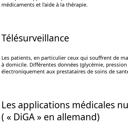
médicaments et l’aide à la thérapie.
Télésurveillance
Les patients, en particulier ceux qui souffrent de m
à domicile. Différentes données (glycémie, pression 
électroniquement aux prestataires de soins de sant
Les applications médicales 
( « DiGA » en allemand)