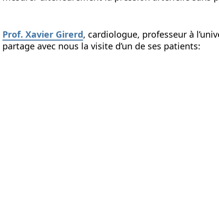
Prof. Xavier Girerd
, cardiologue, professeur à l’univ
partage avec nous la visite d’un de ses patients: