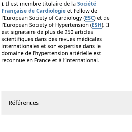
). Il est membre titulaire de la
Société
Française de Cardiologie
et Fellow de
l’European Society of Cardiology (
ESC
) et de
l’European Society of Hypertension (
ESH
). Il
est signataire de plus de 250 articles
scientifiques dans des revues médicales
internationales et son expertise dans le
domaine de l’hypertension artérielle est
reconnue en France et à l’international.
Références