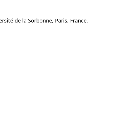
ersité de la Sorbonne, Paris, France,