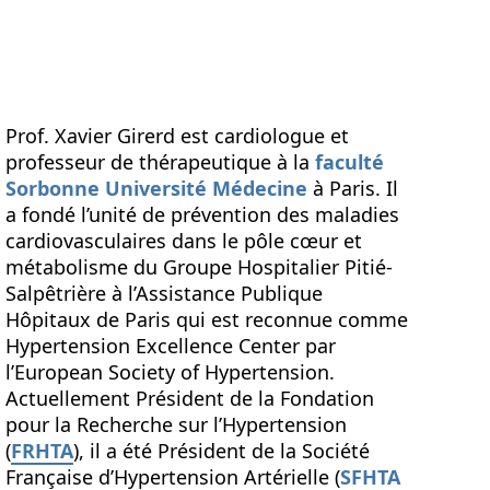
Prof. Xavier Girerd est cardiologue et
professeur de thérapeutique à la
faculté
Sorbonne Université Médecine
à Paris. Il
a fondé l’unité de prévention des maladies
cardiovasculaires dans le pôle cœur et
métabolisme du Groupe Hospitalier Pitié-
Salpêtrière à l’Assistance Publique
Hôpitaux de Paris qui est reconnue comme
Hypertension Excellence Center par
l’European Society of Hypertension.
Actuellement Président de la Fondation
pour la Recherche sur l’Hypertension
(
FRHTA
), il a été Président de la Société
Française d’Hypertension Artérielle (
SFHTA