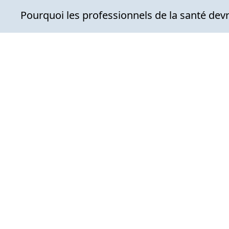
Pourquoi les professionnels de la santé devr