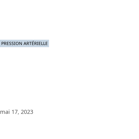
Platef
PRESSION ARTÉRIELLE
mai 17, 2023