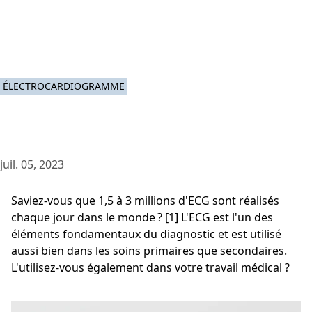
ÉLECTROCARDIOGRAMME
juil. 05, 2023
Saviez-vous que 1,5 à 3 millions d'ECG sont réalisés
chaque jour dans le monde ? [1] L'ECG est l'un des
éléments fondamentaux du diagnostic et est utilisé
aussi bien dans les soins primaires que secondaires.
L'utilisez-vous également dans votre travail médical ?