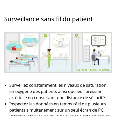
Surveillance sans fil du patient
Surveillez constamment les niveaux de saturation
en oxygène des patients ainsi que leur pression
artérielle en conservant une distance de sécurité.
Inspectez les données en temps réel de plusieurs
patients simultanément sur un seul écran de PC.