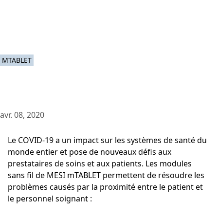
MTABLET
avr. 08, 2020
Le COVID-19 a un impact sur les systèmes de santé du
monde entier et pose de nouveaux défis aux
prestataires de soins et aux patients. Les modules
sans fil de MESI mTABLET permettent de résoudre les
problèmes causés par la proximité entre le patient et
le personnel soignant :