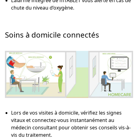
L’alarme intégrée de mTABLET vous alerte en cas de
chute du niveau d’oxygène.
Soins à domicile connectés
Lors de vos visites à domicile, vérifiez les signes
vitaux et connectez-vous instantanément au
médecin consultant pour obtenir ses conseils vis-à-
vis du traitement.