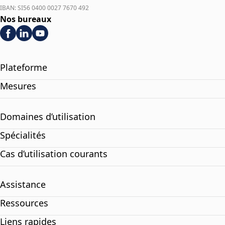
IBAN: SI56 0400 0027 7670 492
Nos bureaux
Plateforme
Mesures
Domaines d’utilisation
Spécialités
Cas d’utilisation courants
Assistance
Ressources
Liens rapides