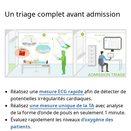
Un triage complet avant admission
Réalisez une
mesure ECG rapide
afin de détecter de
potentielles irrégularités cardiaques.
Réalisez
une mesure unique de la TA
avec analyse
de la forme d’onde de pouls en seulement 1 minute.
Évaluez rapidement les niveaux
d’oxygène des
patients
.