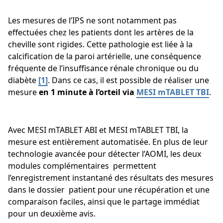
Les mesures de l’IPS ne sont notamment pas
effectuées chez les patients dont les artères de la
cheville sont rigides. Cette pathologie est liée à la
calcification de la paroi artérielle, une conséquence
fréquente de l’insuffisance rénale chronique ou du
diabète
[1]
. Dans ce cas, il est possible de réaliser une
mesure
en 1 minute à l’orteil via
MESI mTABLET TBI
.
Avec MESI mTABLET ABI et MESI mTABLET TBI, la
mesure est entièrement automatisée. En plus de leur
technologie avancée pour détecter l’AOMI, les deux
modules complémentaires permettent
l’enregistrement instantané des résultats des mesures
dans le dossier patient pour une récupération et une
comparaison faciles, ainsi que le partage immédiat
pour un deuxième avis.