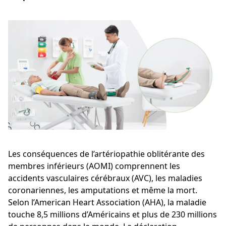
Les conséquences de l’artériopathie oblitérante des
membres inférieurs (AOMI) comprennent les
accidents vasculaires cérébraux (AVC), les maladies
coronariennes, les amputations et même la mort.
Selon l’American Heart Association (AHA), la maladie
touche 8,5 millions d’Américains et plus de 230 millions