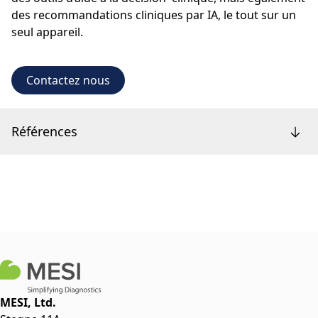
des recommandations cliniques par IA, le tout sur un
seul appareil.
Contactez nous
Références
MESI, Ltd.