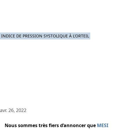
INDICE DE PRESSION SYSTOLIQUE À L’ORTEIL
avr. 26, 2022
Nous sommes très fiers d’annoncer que
MESI