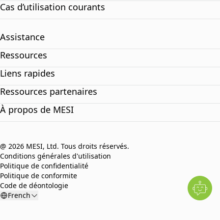
Cas d’utilisation courants
Assistance
Ressources
Liens rapides
Ressources partenaires
À propos de MESI
@ 2026 MESI, Ltd. Tous droits réservés.
Conditions générales d'utilisation
Politique de confidentialité
Politique de conformite
Code de déontologie
French